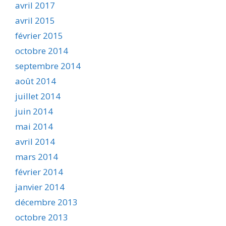
avril 2017
avril 2015
février 2015
octobre 2014
septembre 2014
août 2014
juillet 2014
juin 2014
mai 2014
avril 2014
mars 2014
février 2014
janvier 2014
décembre 2013
octobre 2013