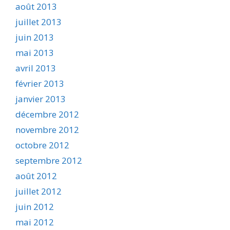
août 2013
juillet 2013
juin 2013
mai 2013
avril 2013
février 2013
janvier 2013
décembre 2012
novembre 2012
octobre 2012
septembre 2012
août 2012
juillet 2012
juin 2012
mai 2012