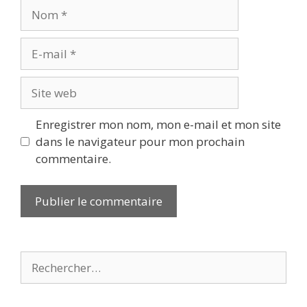
Nom
E-
mail
Site
web
Enregistrer mon nom, mon e-mail et mon site
dans le navigateur pour mon prochain
commentaire.
Rechercher :