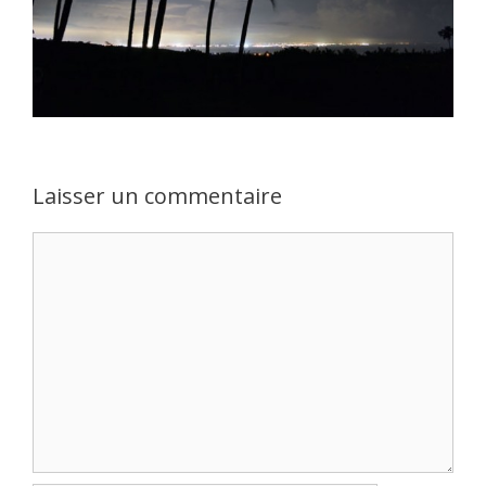
Laisser un commentaire
Commentaire