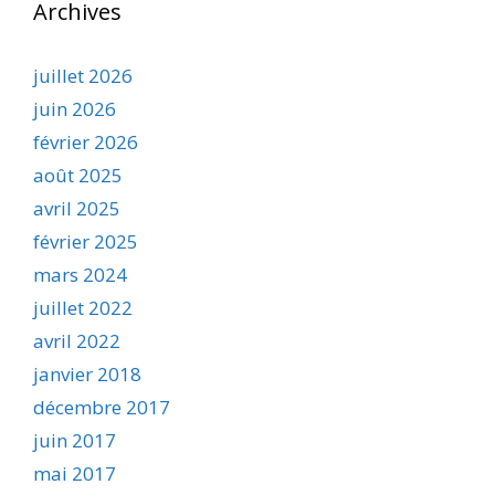
Archives
juillet 2026
juin 2026
février 2026
août 2025
avril 2025
février 2025
mars 2024
juillet 2022
avril 2022
janvier 2018
décembre 2017
juin 2017
mai 2017