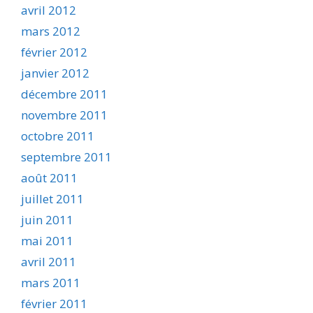
avril 2012
mars 2012
février 2012
janvier 2012
décembre 2011
novembre 2011
octobre 2011
septembre 2011
août 2011
juillet 2011
juin 2011
mai 2011
avril 2011
mars 2011
février 2011