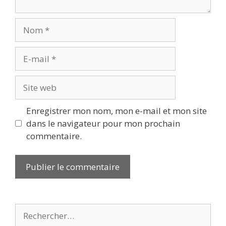
Nom
E-
mail
Site
web
Enregistrer mon nom, mon e-mail et mon site
dans le navigateur pour mon prochain
commentaire.
Rechercher :