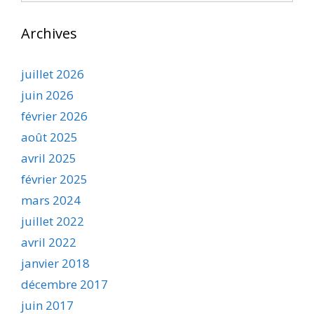
Archives
juillet 2026
juin 2026
février 2026
août 2025
avril 2025
février 2025
mars 2024
juillet 2022
avril 2022
janvier 2018
décembre 2017
juin 2017