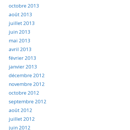
octobre 2013
août 2013
juillet 2013
juin 2013
mai 2013
avril 2013
février 2013
janvier 2013
décembre 2012
novembre 2012
octobre 2012
septembre 2012
août 2012
juillet 2012
juin 2012