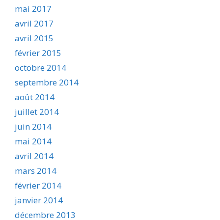
mai 2017
avril 2017
avril 2015
février 2015
octobre 2014
septembre 2014
août 2014
juillet 2014
juin 2014
mai 2014
avril 2014
mars 2014
février 2014
janvier 2014
décembre 2013