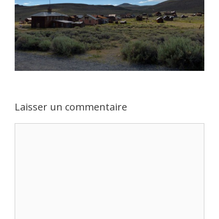
Laisser un commentaire
Commentaire