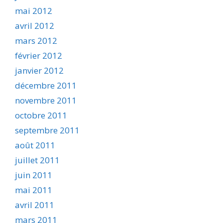
mai 2012
avril 2012
mars 2012
février 2012
janvier 2012
décembre 2011
novembre 2011
octobre 2011
septembre 2011
août 2011
juillet 2011
juin 2011
mai 2011
avril 2011
mars 2011