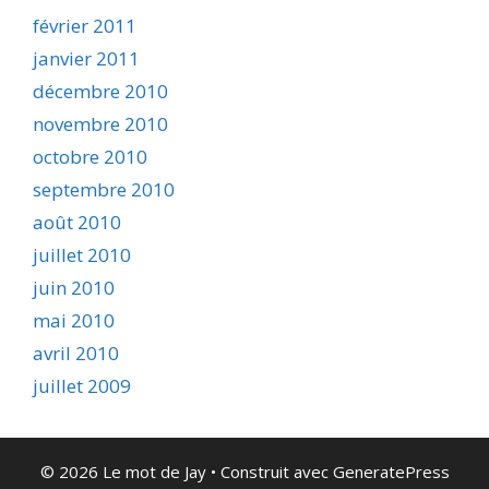
février 2011
janvier 2011
décembre 2010
novembre 2010
octobre 2010
septembre 2010
août 2010
juillet 2010
juin 2010
mai 2010
avril 2010
juillet 2009
© 2026 Le mot de Jay
• Construit avec
GeneratePress