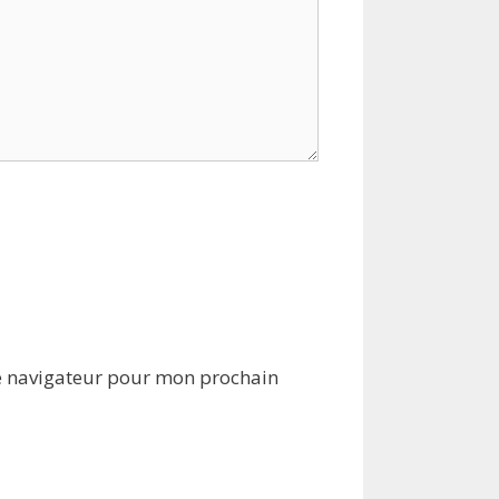
e navigateur pour mon prochain