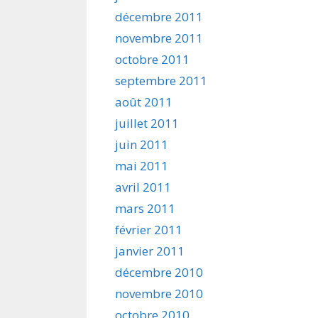
décembre 2011
novembre 2011
octobre 2011
septembre 2011
août 2011
juillet 2011
juin 2011
mai 2011
avril 2011
mars 2011
février 2011
janvier 2011
décembre 2010
novembre 2010
octobre 2010