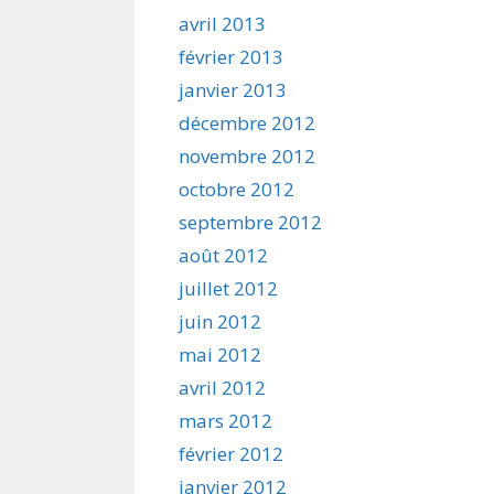
avril 2013
février 2013
janvier 2013
décembre 2012
novembre 2012
octobre 2012
septembre 2012
août 2012
juillet 2012
juin 2012
mai 2012
avril 2012
mars 2012
février 2012
janvier 2012