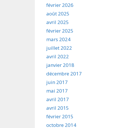
février 2026
août 2025
avril 2025
février 2025
mars 2024
juillet 2022
avril 2022
janvier 2018
décembre 2017
juin 2017
mai 2017
avril 2017
avril 2015
février 2015
octobre 2014