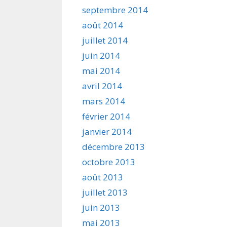
septembre 2014
août 2014
juillet 2014
juin 2014
mai 2014
avril 2014
mars 2014
février 2014
janvier 2014
décembre 2013
octobre 2013
août 2013
juillet 2013
juin 2013
mai 2013