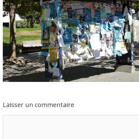
Laisser un commentaire
Commentaire