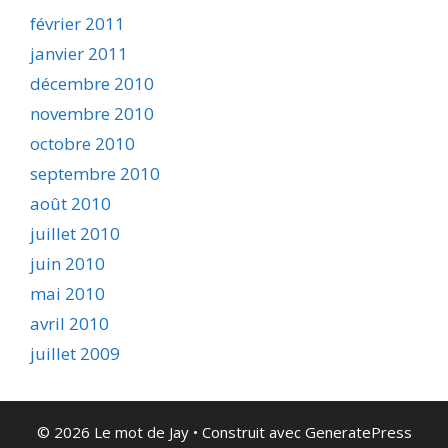
février 2011
janvier 2011
décembre 2010
novembre 2010
octobre 2010
septembre 2010
août 2010
juillet 2010
juin 2010
mai 2010
avril 2010
juillet 2009
© 2026 Le mot de Jay
• Construit avec
GeneratePress