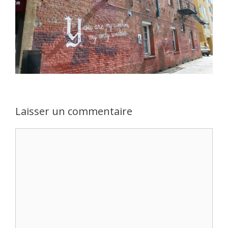
Laisser un commentaire
Commentaire