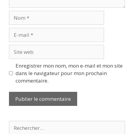
Nom
E-
mail
Site
web
Enregistrer mon nom, mon e-mail et mon site
dans le navigateur pour mon prochain
commentaire.
Rechercher :