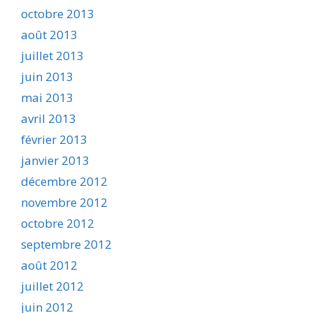
octobre 2013
août 2013
juillet 2013
juin 2013
mai 2013
avril 2013
février 2013
janvier 2013
décembre 2012
novembre 2012
octobre 2012
septembre 2012
août 2012
juillet 2012
juin 2012