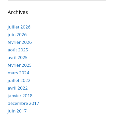
Archives
juillet 2026
juin 2026
février 2026
août 2025
avril 2025
février 2025
mars 2024
juillet 2022
avril 2022
janvier 2018
décembre 2017
juin 2017