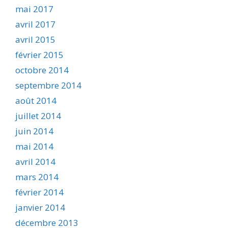
mai 2017
avril 2017
avril 2015
février 2015
octobre 2014
septembre 2014
août 2014
juillet 2014
juin 2014
mai 2014
avril 2014
mars 2014
février 2014
janvier 2014
décembre 2013