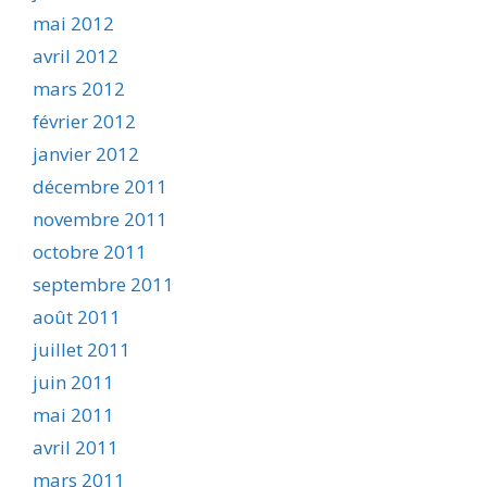
mai 2012
avril 2012
mars 2012
février 2012
janvier 2012
décembre 2011
novembre 2011
octobre 2011
septembre 2011
août 2011
juillet 2011
juin 2011
mai 2011
avril 2011
mars 2011