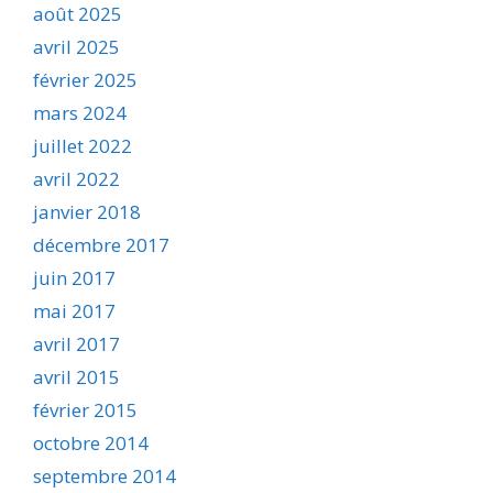
août 2025
avril 2025
février 2025
mars 2024
juillet 2022
avril 2022
janvier 2018
décembre 2017
juin 2017
mai 2017
avril 2017
avril 2015
février 2015
octobre 2014
septembre 2014