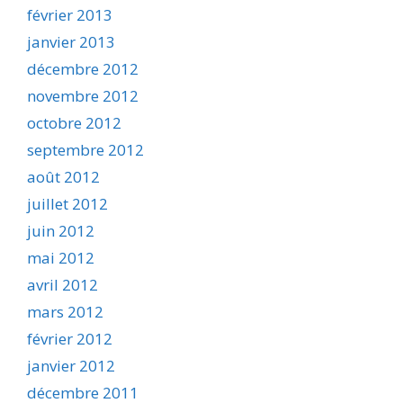
février 2013
janvier 2013
décembre 2012
novembre 2012
octobre 2012
septembre 2012
août 2012
juillet 2012
juin 2012
mai 2012
avril 2012
mars 2012
février 2012
janvier 2012
décembre 2011