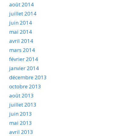
août 2014
juillet 2014
juin 2014
mai 2014
avril 2014
mars 2014
février 2014
janvier 2014
décembre 2013
octobre 2013
août 2013
juillet 2013
juin 2013
mai 2013
avril 2013