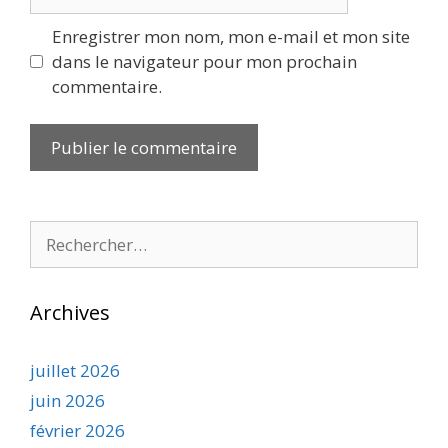
web
Enregistrer mon nom, mon e-mail et mon site
dans le navigateur pour mon prochain
commentaire.
Rechercher :
Archives
juillet 2026
juin 2026
février 2026