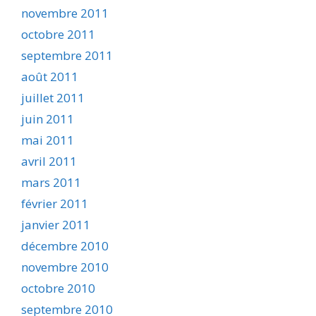
novembre 2011
octobre 2011
septembre 2011
août 2011
juillet 2011
juin 2011
mai 2011
avril 2011
mars 2011
février 2011
janvier 2011
décembre 2010
novembre 2010
octobre 2010
septembre 2010