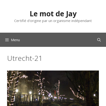
Aller
au
Le mot de Jay
contenu
Certifié d'origine par un organisme indépendant
Menu
Utrecht-21