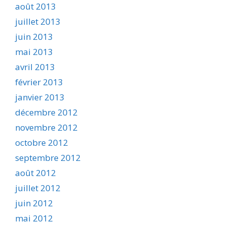
août 2013
juillet 2013
juin 2013
mai 2013
avril 2013
février 2013
janvier 2013
décembre 2012
novembre 2012
octobre 2012
septembre 2012
août 2012
juillet 2012
juin 2012
mai 2012