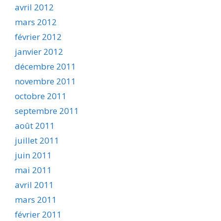
avril 2012
mars 2012
février 2012
janvier 2012
décembre 2011
novembre 2011
octobre 2011
septembre 2011
août 2011
juillet 2011
juin 2011
mai 2011
avril 2011
mars 2011
février 2011