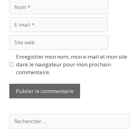
Nom
E-
mail
Site
web
Enregistrer mon nom, mon e-mail et mon site
dans le navigateur pour mon prochain
commentaire.
Rechercher :