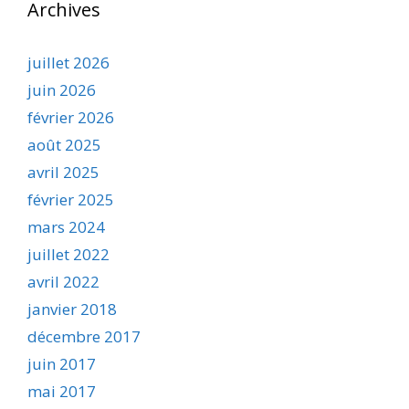
Archives
juillet 2026
juin 2026
février 2026
août 2025
avril 2025
février 2025
mars 2024
juillet 2022
avril 2022
janvier 2018
décembre 2017
juin 2017
mai 2017