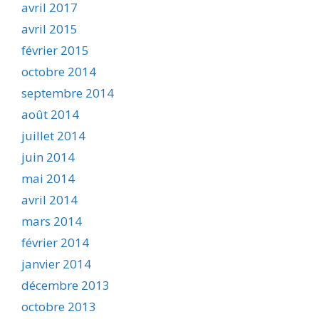
avril 2017
avril 2015
février 2015
octobre 2014
septembre 2014
août 2014
juillet 2014
juin 2014
mai 2014
avril 2014
mars 2014
février 2014
janvier 2014
décembre 2013
octobre 2013