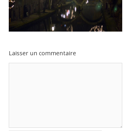
Laisser un commentaire
Commentaire