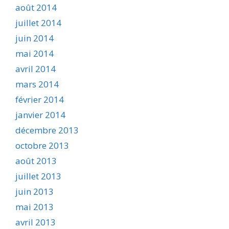
août 2014
juillet 2014
juin 2014
mai 2014
avril 2014
mars 2014
février 2014
janvier 2014
décembre 2013
octobre 2013
août 2013
juillet 2013
juin 2013
mai 2013
avril 2013