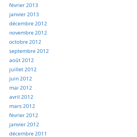
février 2013
janvier 2013
décembre 2012
novembre 2012
octobre 2012
septembre 2012
août 2012
juillet 2012
juin 2012
mai 2012
avril 2012
mars 2012
février 2012
janvier 2012
décembre 2011