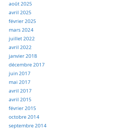
août 2025
avril 2025
février 2025
mars 2024
juillet 2022
avril 2022
janvier 2018
décembre 2017
juin 2017
mai 2017
avril 2017
avril 2015
février 2015
octobre 2014
septembre 2014