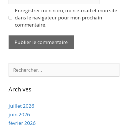
web
Enregistrer mon nom, mon e-mail et mon site
dans le navigateur pour mon prochain
commentaire.
Rechercher :
Archives
juillet 2026
juin 2026
février 2026