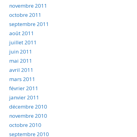
novembre 2011
octobre 2011
septembre 2011
août 2011
juillet 2011
juin 2011
mai 2011
avril 2011
mars 2011
février 2011
janvier 2011
décembre 2010
novembre 2010
octobre 2010
septembre 2010