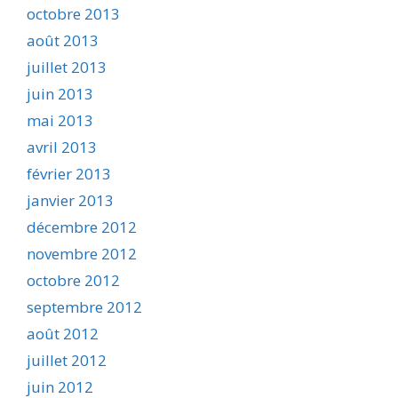
octobre 2013
août 2013
juillet 2013
juin 2013
mai 2013
avril 2013
février 2013
janvier 2013
décembre 2012
novembre 2012
octobre 2012
septembre 2012
août 2012
juillet 2012
juin 2012