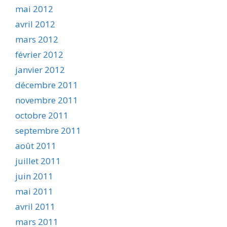
mai 2012
avril 2012
mars 2012
février 2012
janvier 2012
décembre 2011
novembre 2011
octobre 2011
septembre 2011
août 2011
juillet 2011
juin 2011
mai 2011
avril 2011
mars 2011