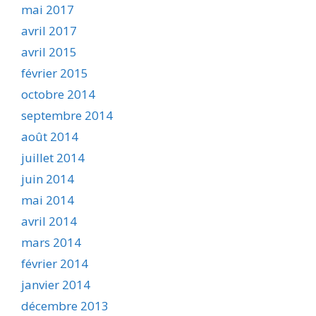
mai 2017
avril 2017
avril 2015
février 2015
octobre 2014
septembre 2014
août 2014
juillet 2014
juin 2014
mai 2014
avril 2014
mars 2014
février 2014
janvier 2014
décembre 2013