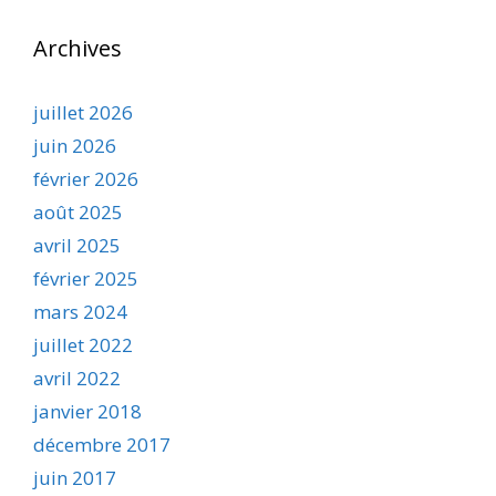
Archives
juillet 2026
juin 2026
février 2026
août 2025
avril 2025
février 2025
mars 2024
juillet 2022
avril 2022
janvier 2018
décembre 2017
juin 2017