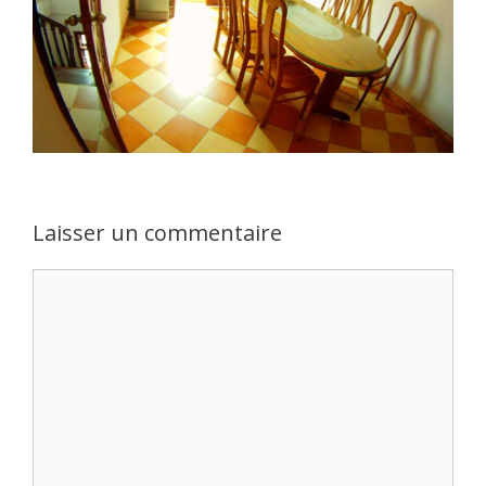
Laisser un commentaire
Commentaire