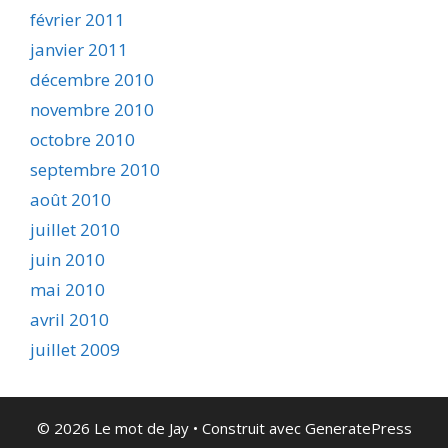
février 2011
janvier 2011
décembre 2010
novembre 2010
octobre 2010
septembre 2010
août 2010
juillet 2010
juin 2010
mai 2010
avril 2010
juillet 2009
© 2026 Le mot de Jay
• Construit avec
GeneratePress