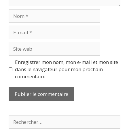
Nom
E-
mail
Site
web
Enregistrer mon nom, mon e-mail et mon site
dans le navigateur pour mon prochain
commentaire.
Rechercher :