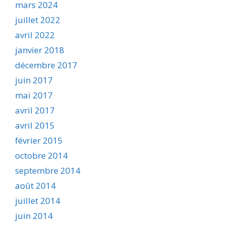
mars 2024
juillet 2022
avril 2022
janvier 2018
décembre 2017
juin 2017
mai 2017
avril 2017
avril 2015
février 2015
octobre 2014
septembre 2014
août 2014
juillet 2014
juin 2014