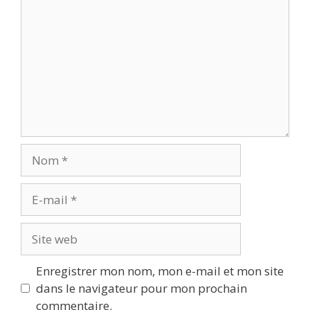
Nom
E-
mail
Site
web
Enregistrer mon nom, mon e-mail et mon site
dans le navigateur pour mon prochain
commentaire.