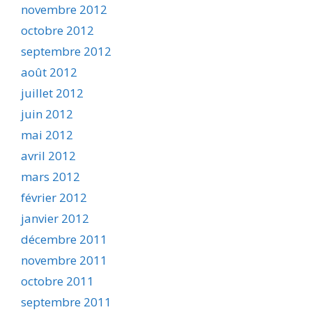
novembre 2012
octobre 2012
septembre 2012
août 2012
juillet 2012
juin 2012
mai 2012
avril 2012
mars 2012
février 2012
janvier 2012
décembre 2011
novembre 2011
octobre 2011
septembre 2011