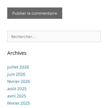
Rechercher :
Archives
juillet 2026
juin 2026
février 2026
août 2025
avril 2025
février 2025