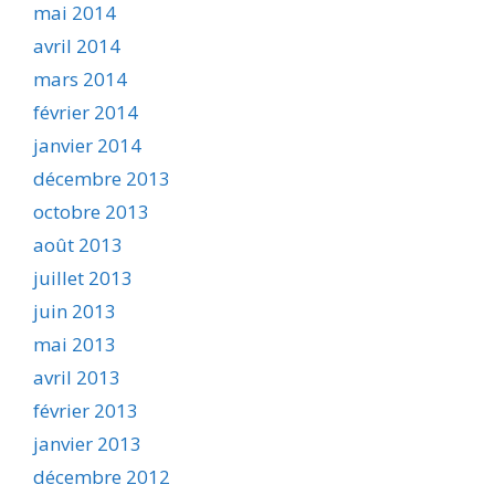
mai 2014
avril 2014
mars 2014
février 2014
janvier 2014
décembre 2013
octobre 2013
août 2013
juillet 2013
juin 2013
mai 2013
avril 2013
février 2013
janvier 2013
décembre 2012