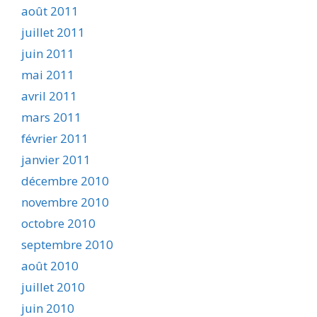
août 2011
juillet 2011
juin 2011
mai 2011
avril 2011
mars 2011
février 2011
janvier 2011
décembre 2010
novembre 2010
octobre 2010
septembre 2010
août 2010
juillet 2010
juin 2010