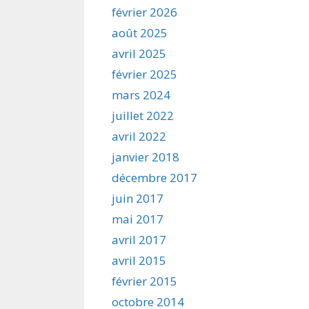
février 2026
août 2025
avril 2025
février 2025
mars 2024
juillet 2022
avril 2022
janvier 2018
décembre 2017
juin 2017
mai 2017
avril 2017
avril 2015
février 2015
octobre 2014