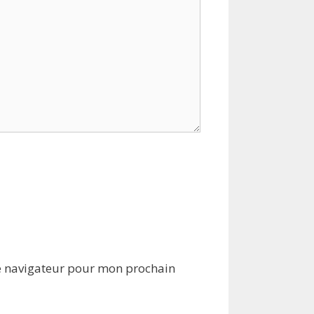
e navigateur pour mon prochain