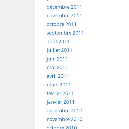
décembre 2011
novembre 2011
octobre 2011
septembre 2011
août 2011
juillet 2011
juin 2011
mai 2011
avril 2011
mars 2011
février 2011
janvier 2011
décembre 2010
novembre 2010
octobre 2010