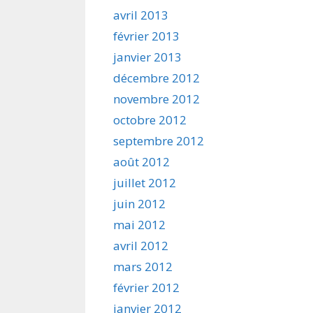
avril 2013
février 2013
janvier 2013
décembre 2012
novembre 2012
octobre 2012
septembre 2012
août 2012
juillet 2012
juin 2012
mai 2012
avril 2012
mars 2012
février 2012
janvier 2012