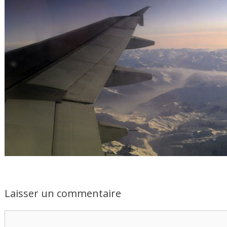
Laisser un commentaire
Commentaire