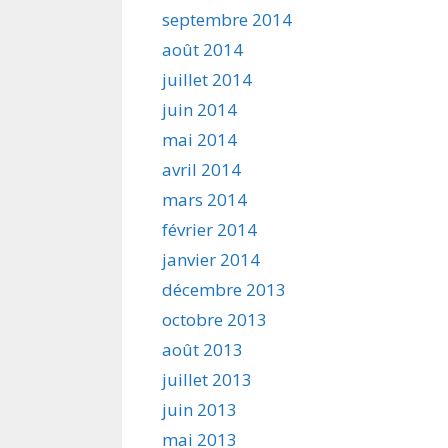
septembre 2014
août 2014
juillet 2014
juin 2014
mai 2014
avril 2014
mars 2014
février 2014
janvier 2014
décembre 2013
octobre 2013
août 2013
juillet 2013
juin 2013
mai 2013