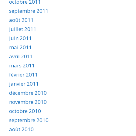
octobre 2011
septembre 2011
août 2011
juillet 2011
juin 2011
mai 2011
avril 2011
mars 2011
février 2011
janvier 2011
décembre 2010
novembre 2010
octobre 2010
septembre 2010
août 2010