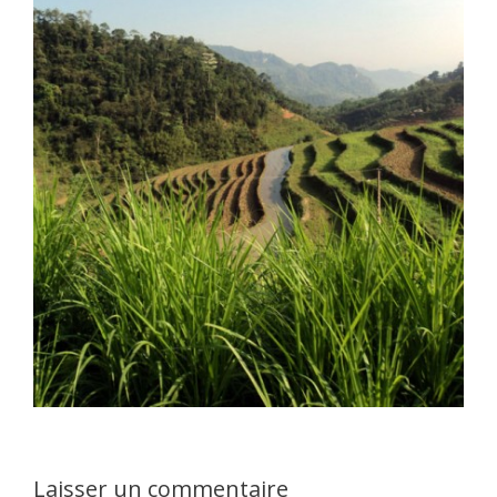
Laisser un commentaire