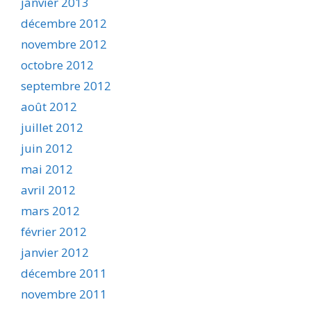
janvier 2013
décembre 2012
novembre 2012
octobre 2012
septembre 2012
août 2012
juillet 2012
juin 2012
mai 2012
avril 2012
mars 2012
février 2012
janvier 2012
décembre 2011
novembre 2011