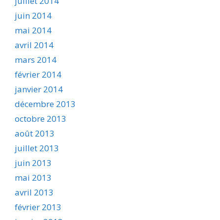
juillet 2014
juin 2014
mai 2014
avril 2014
mars 2014
février 2014
janvier 2014
décembre 2013
octobre 2013
août 2013
juillet 2013
juin 2013
mai 2013
avril 2013
février 2013