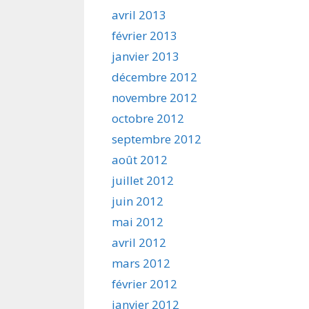
avril 2013
février 2013
janvier 2013
décembre 2012
novembre 2012
octobre 2012
septembre 2012
août 2012
juillet 2012
juin 2012
mai 2012
avril 2012
mars 2012
février 2012
janvier 2012