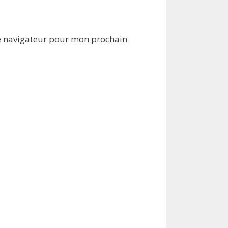
e navigateur pour mon prochain