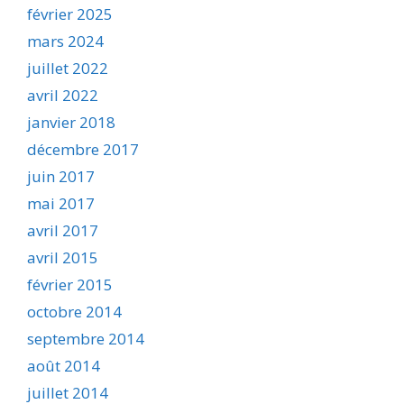
février 2025
mars 2024
juillet 2022
avril 2022
janvier 2018
décembre 2017
juin 2017
mai 2017
avril 2017
avril 2015
février 2015
octobre 2014
septembre 2014
août 2014
juillet 2014