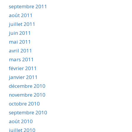
septembre 2011
août 2011
juillet 2011
juin 2011
mai 2011
avril 2011
mars 2011
février 2011
janvier 2011
décembre 2010
novembre 2010
octobre 2010
septembre 2010
août 2010
juillet 2010