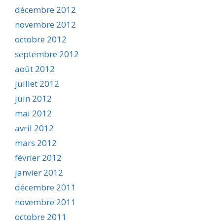
décembre 2012
novembre 2012
octobre 2012
septembre 2012
août 2012
juillet 2012
juin 2012
mai 2012
avril 2012
mars 2012
février 2012
janvier 2012
décembre 2011
novembre 2011
octobre 2011