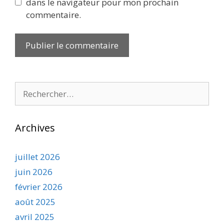
dans le navigateur pour mon prochain
commentaire.
Rechercher :
Archives
juillet 2026
juin 2026
février 2026
août 2025
avril 2025