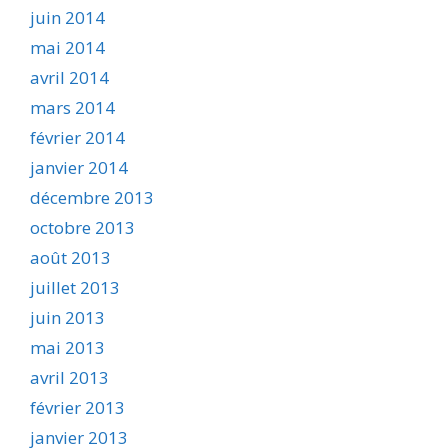
juin 2014
mai 2014
avril 2014
mars 2014
février 2014
janvier 2014
décembre 2013
octobre 2013
août 2013
juillet 2013
juin 2013
mai 2013
avril 2013
février 2013
janvier 2013