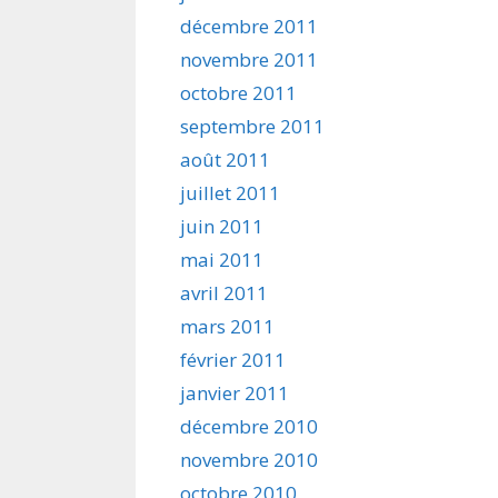
décembre 2011
novembre 2011
octobre 2011
septembre 2011
août 2011
juillet 2011
juin 2011
mai 2011
avril 2011
mars 2011
février 2011
janvier 2011
décembre 2010
novembre 2010
octobre 2010