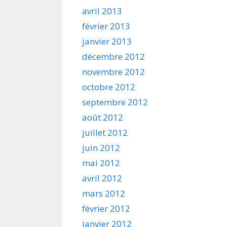
avril 2013
février 2013
janvier 2013
décembre 2012
novembre 2012
octobre 2012
septembre 2012
août 2012
juillet 2012
juin 2012
mai 2012
avril 2012
mars 2012
février 2012
janvier 2012