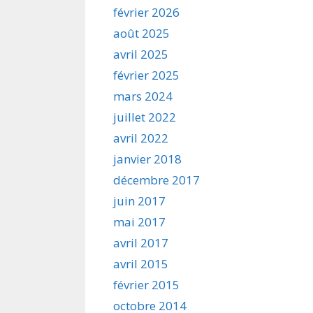
février 2026
août 2025
avril 2025
février 2025
mars 2024
juillet 2022
avril 2022
janvier 2018
décembre 2017
juin 2017
mai 2017
avril 2017
avril 2015
février 2015
octobre 2014