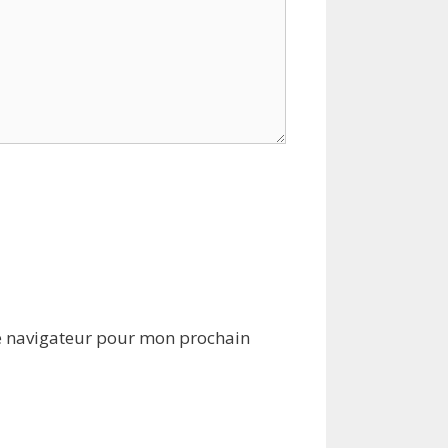
e navigateur pour mon prochain