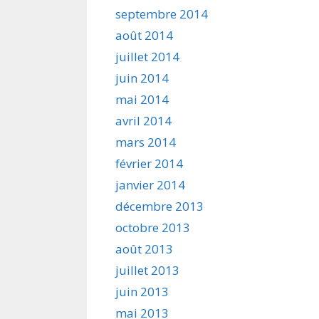
septembre 2014
août 2014
juillet 2014
juin 2014
mai 2014
avril 2014
mars 2014
février 2014
janvier 2014
décembre 2013
octobre 2013
août 2013
juillet 2013
juin 2013
mai 2013