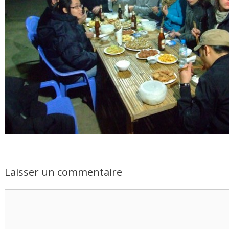
Laisser un commentaire
Commentaire