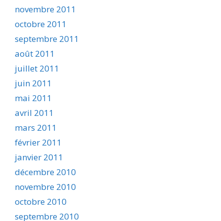
novembre 2011
octobre 2011
septembre 2011
août 2011
juillet 2011
juin 2011
mai 2011
avril 2011
mars 2011
février 2011
janvier 2011
décembre 2010
novembre 2010
octobre 2010
septembre 2010