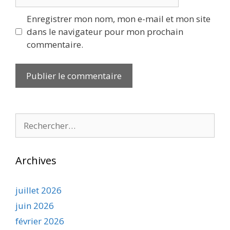
web
Enregistrer mon nom, mon e-mail et mon site
dans le navigateur pour mon prochain
commentaire.
Rechercher :
Archives
juillet 2026
juin 2026
février 2026