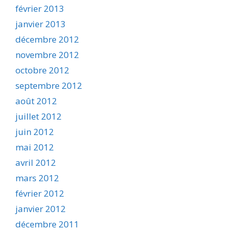
février 2013
janvier 2013
décembre 2012
novembre 2012
octobre 2012
septembre 2012
août 2012
juillet 2012
juin 2012
mai 2012
avril 2012
mars 2012
février 2012
janvier 2012
décembre 2011