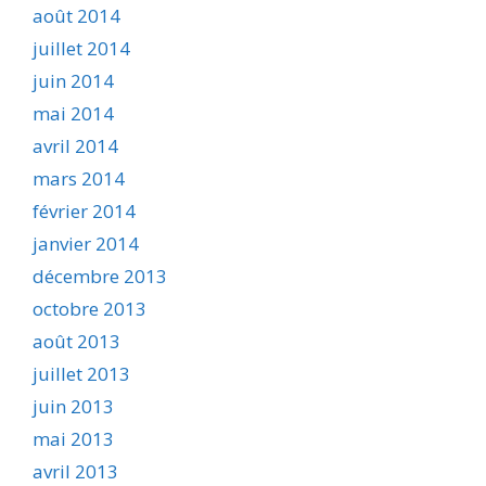
août 2014
juillet 2014
juin 2014
mai 2014
avril 2014
mars 2014
février 2014
janvier 2014
décembre 2013
octobre 2013
août 2013
juillet 2013
juin 2013
mai 2013
avril 2013