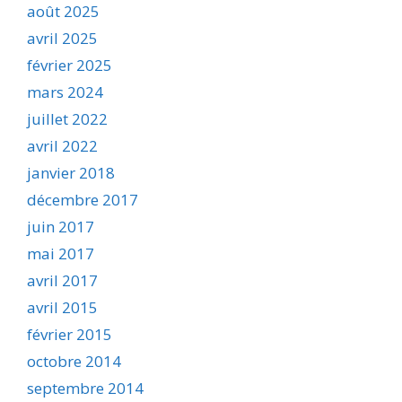
août 2025
avril 2025
février 2025
mars 2024
juillet 2022
avril 2022
janvier 2018
décembre 2017
juin 2017
mai 2017
avril 2017
avril 2015
février 2015
octobre 2014
septembre 2014