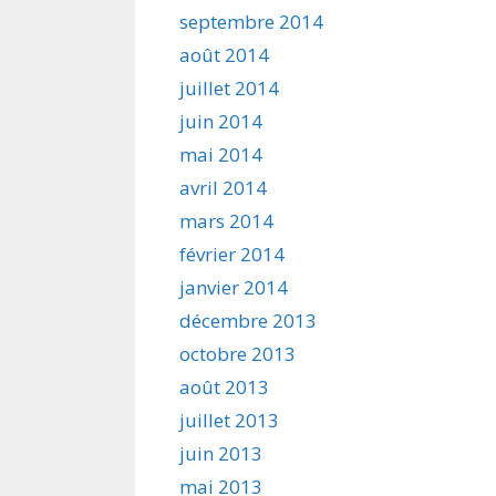
septembre 2014
août 2014
juillet 2014
juin 2014
mai 2014
avril 2014
mars 2014
février 2014
janvier 2014
décembre 2013
octobre 2013
août 2013
juillet 2013
juin 2013
mai 2013