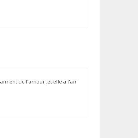
vraiment de l’amour ;et elle a l’air