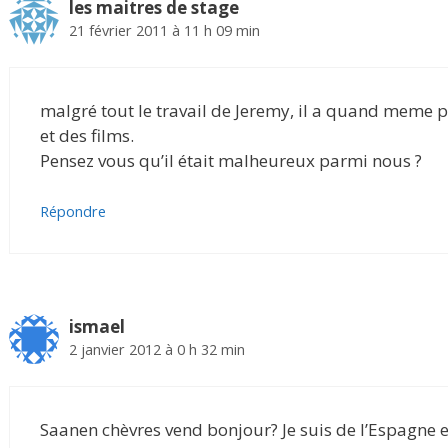
les maitres de stage
21 février 2011 à 11 h 09 min
malgré tout le travail de Jeremy, il a quand meme p
et des films.
Pensez vous qu’il était malheureux parmi nous ?
Répondre
ismael
2 janvier 2012 à 0 h 32 min
Saanen chèvres vend bonjour? Je suis de l’Espagne et