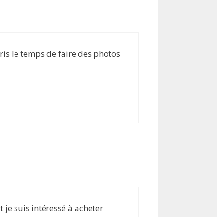
ris le temps de faire des photos
 je suis intéressé à acheter