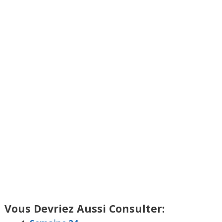
Vous Devriez Aussi Consulter: