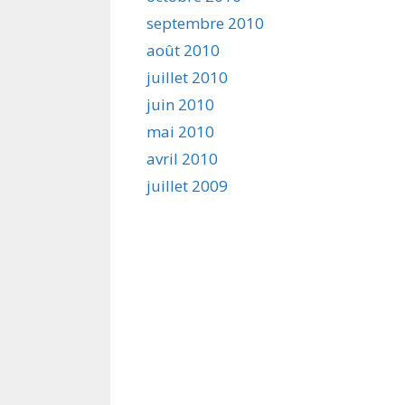
septembre 2010
août 2010
juillet 2010
juin 2010
mai 2010
avril 2010
juillet 2009