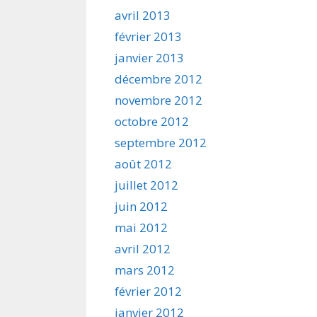
avril 2013
février 2013
janvier 2013
décembre 2012
novembre 2012
octobre 2012
septembre 2012
août 2012
juillet 2012
juin 2012
mai 2012
avril 2012
mars 2012
février 2012
janvier 2012