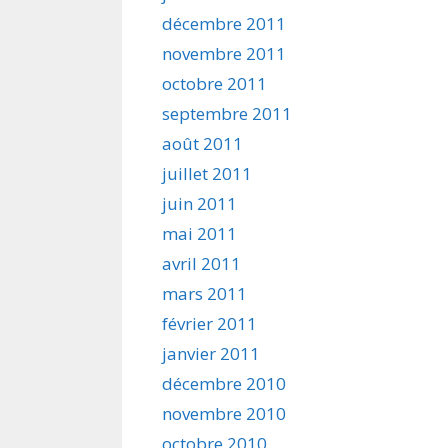
décembre 2011
novembre 2011
octobre 2011
septembre 2011
août 2011
juillet 2011
juin 2011
mai 2011
avril 2011
mars 2011
février 2011
janvier 2011
décembre 2010
novembre 2010
octobre 2010