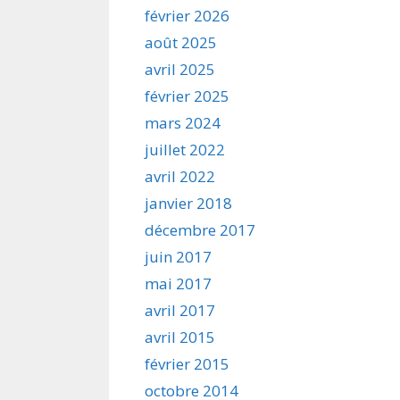
février 2026
août 2025
avril 2025
février 2025
mars 2024
juillet 2022
avril 2022
janvier 2018
décembre 2017
juin 2017
mai 2017
avril 2017
avril 2015
février 2015
octobre 2014