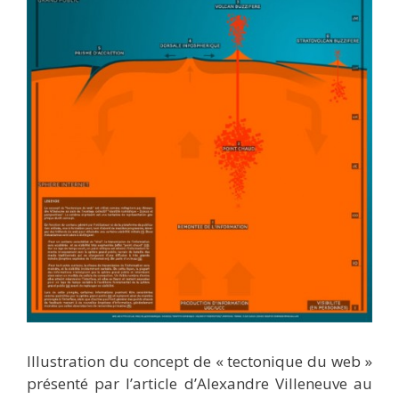
Illustration du concept de « tectonique du web »
présenté par l’article d’Alexandre Villeneuve au