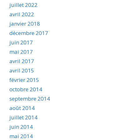
juillet 2022
avril 2022
janvier 2018
décembre 2017
juin 2017
mai 2017
avril 2017
avril 2015
février 2015
octobre 2014
septembre 2014
août 2014
juillet 2014
juin 2014
mai 2014