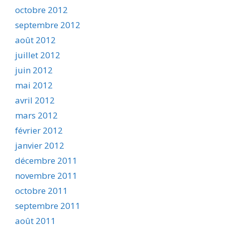
octobre 2012
septembre 2012
août 2012
juillet 2012
juin 2012
mai 2012
avril 2012
mars 2012
février 2012
janvier 2012
décembre 2011
novembre 2011
octobre 2011
septembre 2011
août 2011