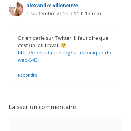
alexandre villeneuve
1 septembre 2010 à 11 h 13 min
On en parle sur Twitter, il faut dire que
c’est un joli travail
http://e-reputation.org/la-tectonique-du-
web-543
Répondre
Laisser un commentaire
Commentaire