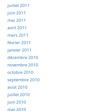
juillet 2011
juin 2011
mai 2011
avril 2011
mars 2011
février 2011
janvier 2011
décembre 2010
novembre 2010
octobre 2010
septembre 2010
août 2010
juillet 2010
juin 2010
mai 2010