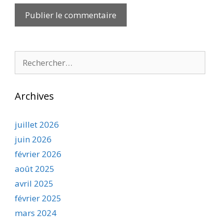
Rechercher :
Archives
juillet 2026
juin 2026
février 2026
août 2025
avril 2025
février 2025
mars 2024