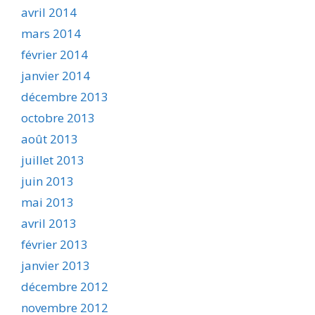
avril 2014
mars 2014
février 2014
janvier 2014
décembre 2013
octobre 2013
août 2013
juillet 2013
juin 2013
mai 2013
avril 2013
février 2013
janvier 2013
décembre 2012
novembre 2012