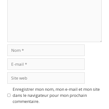
Nom
E-
mail
Site
web
Enregistrer mon nom, mon e-mail et mon site
dans le navigateur pour mon prochain
commentaire.