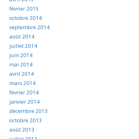
février 2015
octobre 2014
septembre 2014
août 2014
juillet 2014
juin 2014
mai 2014
avril 2014
mars 2014
février 2014
janvier 2014
décembre 2013
octobre 2013
août 2013
juillet 2013