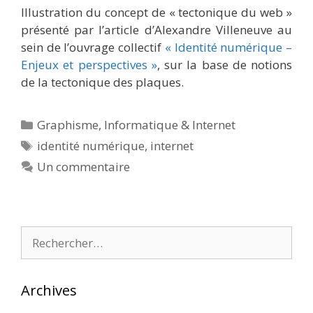
Illustration du concept de « tectonique du web »
présenté par l’article d’Alexandre Villeneuve au
sein de l’ouvrage collectif
« Identité numérique –
Enjeux et perspectives »
, sur la base de notions
de la tectonique des plaques.
Catégories
Graphisme
,
Informatique & Internet
Étiquettes
identité numérique
,
internet
Un commentaire
Rechercher :
Archives