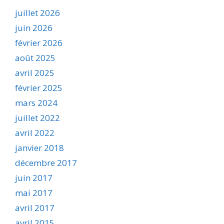
juillet 2026
juin 2026
février 2026
août 2025
avril 2025
février 2025
mars 2024
juillet 2022
avril 2022
janvier 2018
décembre 2017
juin 2017
mai 2017
avril 2017
avril 2015