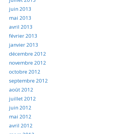
juin 2013
mai 2013
avril 2013
février 2013
janvier 2013
décembre 2012
novembre 2012
octobre 2012
septembre 2012
août 2012
juillet 2012
juin 2012
mai 2012
avril 2012