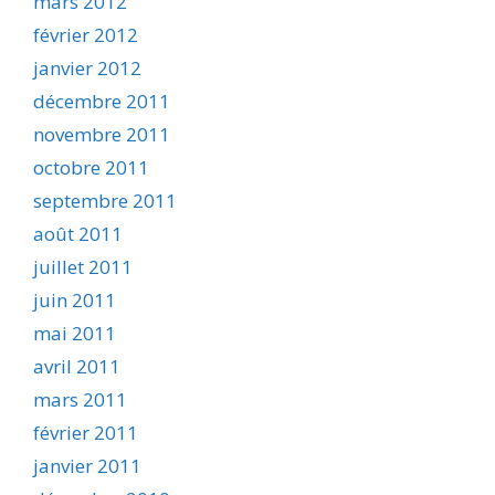
mars 2012
février 2012
janvier 2012
décembre 2011
novembre 2011
octobre 2011
septembre 2011
août 2011
juillet 2011
juin 2011
mai 2011
avril 2011
mars 2011
février 2011
janvier 2011