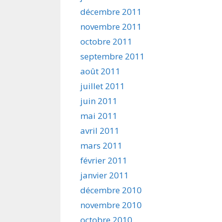
décembre 2011
novembre 2011
octobre 2011
septembre 2011
août 2011
juillet 2011
juin 2011
mai 2011
avril 2011
mars 2011
février 2011
janvier 2011
décembre 2010
novembre 2010
octobre 2010