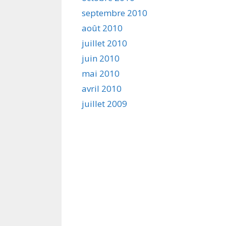
septembre 2010
août 2010
juillet 2010
juin 2010
mai 2010
avril 2010
juillet 2009