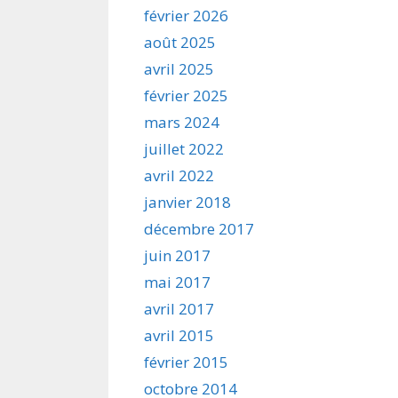
février 2026
août 2025
avril 2025
février 2025
mars 2024
juillet 2022
avril 2022
janvier 2018
décembre 2017
juin 2017
mai 2017
avril 2017
avril 2015
février 2015
octobre 2014