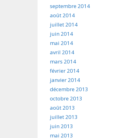
septembre 2014
août 2014
juillet 2014
juin 2014
mai 2014
avril 2014
mars 2014
février 2014
janvier 2014
décembre 2013
octobre 2013
août 2013
juillet 2013
juin 2013
mai 2013