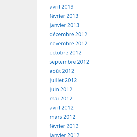
avril 2013
février 2013
janvier 2013
décembre 2012
novembre 2012
octobre 2012
septembre 2012
août 2012
juillet 2012
juin 2012
mai 2012
avril 2012
mars 2012
février 2012
janvier 2012