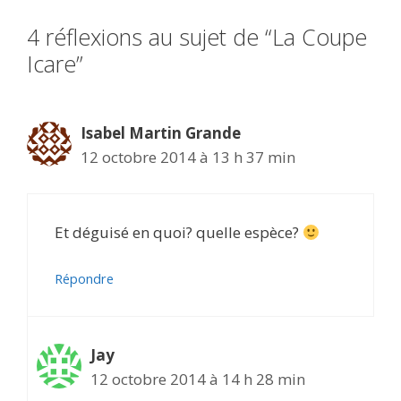
4 réflexions au sujet de “La Coupe
Icare”
Isabel Martin Grande
12 octobre 2014 à 13 h 37 min
Et déguisé en quoi? quelle espèce?
Répondre
Jay
12 octobre 2014 à 14 h 28 min