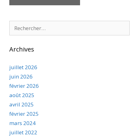
Rechercher :
Archives
juillet 2026
juin 2026
février 2026
août 2025
avril 2025
février 2025
mars 2024
juillet 2022