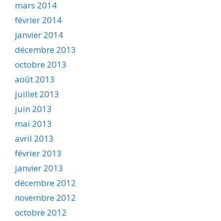
mars 2014
février 2014
janvier 2014
décembre 2013
octobre 2013
août 2013
juillet 2013
juin 2013
mai 2013
avril 2013
février 2013
janvier 2013
décembre 2012
novembre 2012
octobre 2012