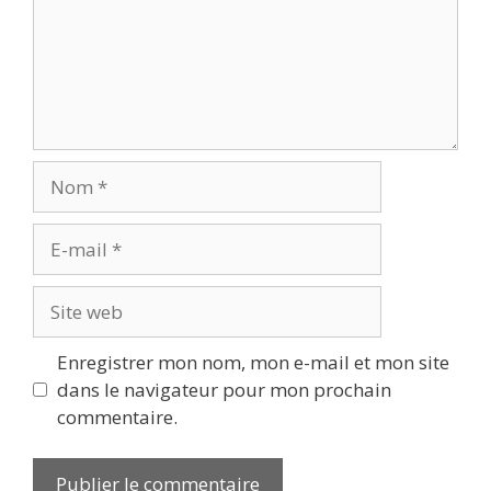
Nom
E-
mail
Site
web
Enregistrer mon nom, mon e-mail et mon site
dans le navigateur pour mon prochain
commentaire.