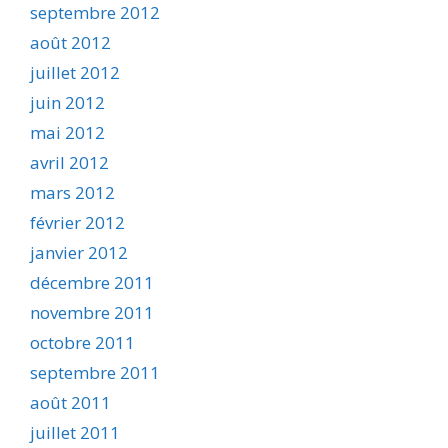
septembre 2012
août 2012
juillet 2012
juin 2012
mai 2012
avril 2012
mars 2012
février 2012
janvier 2012
décembre 2011
novembre 2011
octobre 2011
septembre 2011
août 2011
juillet 2011