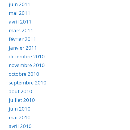
juin 2011
mai 2011
avril 2011
mars 2011
février 2011
janvier 2011
décembre 2010
novembre 2010
octobre 2010
septembre 2010
août 2010
juillet 2010
juin 2010
mai 2010
avril 2010