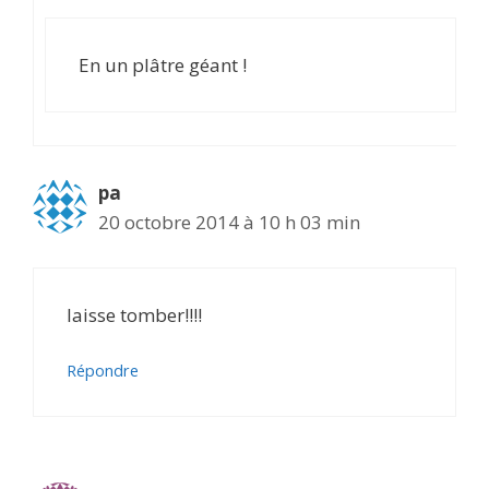
En un plâtre géant !
pa
20 octobre 2014 à 10 h 03 min
laisse tomber!!!!
Répondre