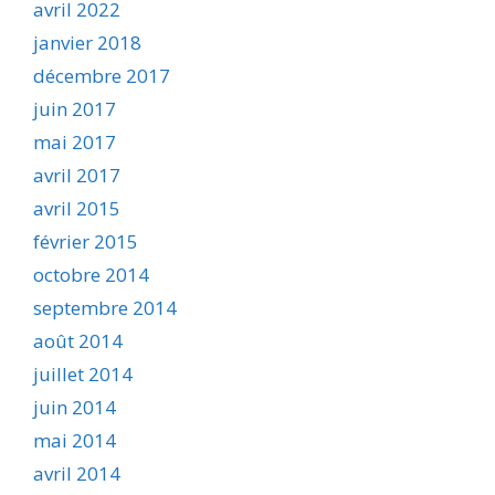
avril 2022
janvier 2018
décembre 2017
juin 2017
mai 2017
avril 2017
avril 2015
février 2015
octobre 2014
septembre 2014
août 2014
juillet 2014
juin 2014
mai 2014
avril 2014