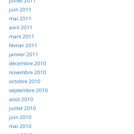
juillet 2011
juin 2011
mai 2011
avril 2011
mars 2011
février 2011
janvier 2011
décembre 2010
novembre 2010
octobre 2010
septembre 2010
août 2010
juillet 2010
juin 2010
mai 2010