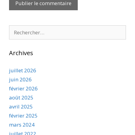
Rechercher :
Archives
juillet 2026
juin 2026
février 2026
août 2025
avril 2025
février 2025
mars 2024
juillet 2022