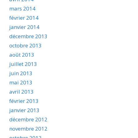
mars 2014
février 2014
janvier 2014
décembre 2013
octobre 2013
août 2013
juillet 2013
juin 2013
mai 2013
avril 2013
février 2013
janvier 2013
décembre 2012
novembre 2012
octobre 2012