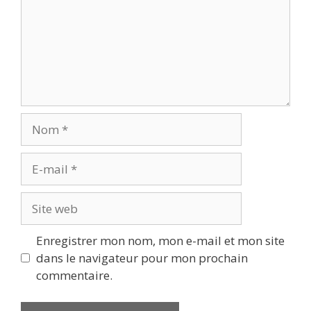
Nom
E-
mail
Site
web
Enregistrer mon nom, mon e-mail et mon site
dans le navigateur pour mon prochain
commentaire.