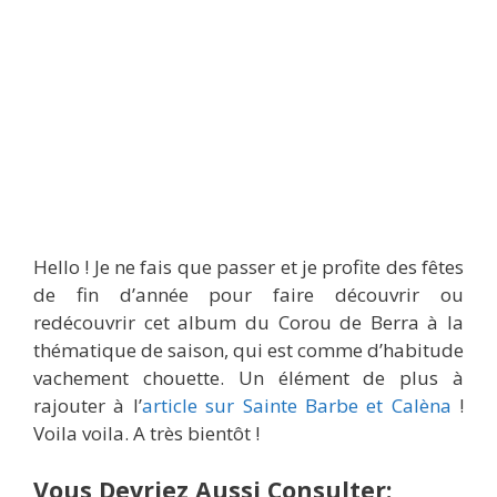
Hello ! Je ne fais que passer et je profite des fêtes
de fin d’année pour faire découvrir ou
redécouvrir cet album du Corou de Berra à la
thématique de saison, qui est comme d’habitude
vachement chouette. Un élément de plus à
rajouter à l’
article sur Sainte Barbe et Calèna
!
Voila voila. A très bientôt !
Vous Devriez Aussi Consulter: