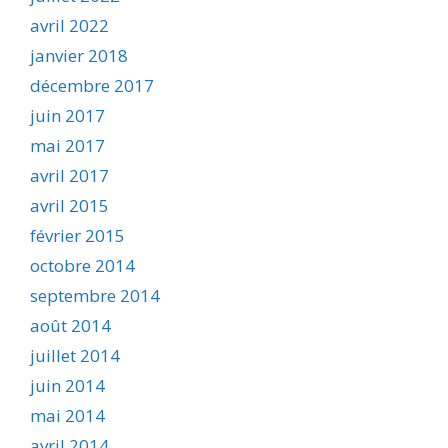
avril 2022
janvier 2018
décembre 2017
juin 2017
mai 2017
avril 2017
avril 2015
février 2015
octobre 2014
septembre 2014
août 2014
juillet 2014
juin 2014
mai 2014
avril 2014