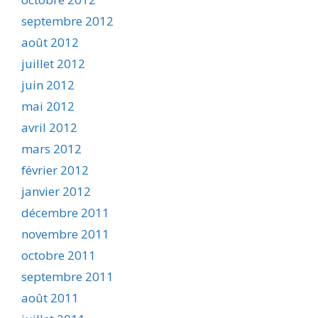
septembre 2012
août 2012
juillet 2012
juin 2012
mai 2012
avril 2012
mars 2012
février 2012
janvier 2012
décembre 2011
novembre 2011
octobre 2011
septembre 2011
août 2011