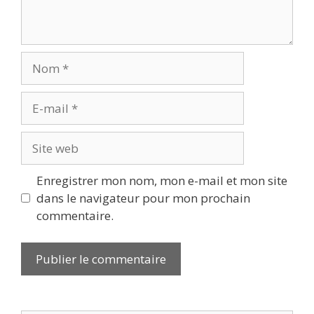
Nom
E-
mail
Site
web
Enregistrer mon nom, mon e-mail et mon site
dans le navigateur pour mon prochain
commentaire.