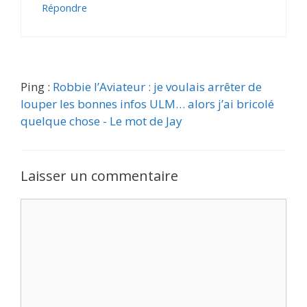
Répondre
Ping :
Robbie l’Aviateur : je voulais arrêter de
louper les bonnes infos ULM… alors j’ai bricolé
quelque chose - Le mot de Jay
Laisser un commentaire
Commentaire