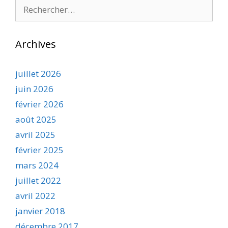
Rechercher :
Archives
juillet 2026
juin 2026
février 2026
août 2025
avril 2025
février 2025
mars 2024
juillet 2022
avril 2022
janvier 2018
décembre 2017