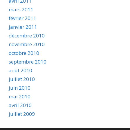
avril 2011
mars 2011
février 2011
janvier 2011
décembre 2010
novembre 2010
octobre 2010
septembre 2010
août 2010
juillet 2010
juin 2010
mai 2010
avril 2010
juillet 2009