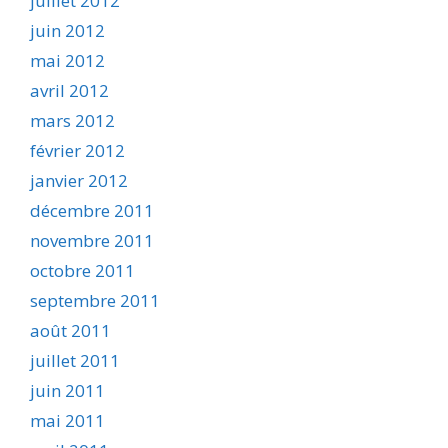
juillet 2012
juin 2012
mai 2012
avril 2012
mars 2012
février 2012
janvier 2012
décembre 2011
novembre 2011
octobre 2011
septembre 2011
août 2011
juillet 2011
juin 2011
mai 2011