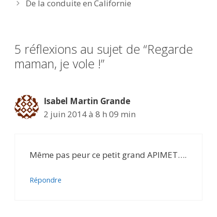
De la conduite en Californie
5 réflexions au sujet de “Regarde
maman, je vole !”
Isabel Martin Grande
2 juin 2014 à 8 h 09 min
Même pas peur ce petit grand APIMET….
Répondre