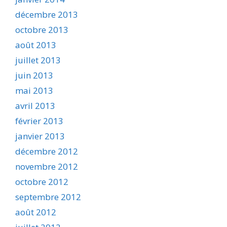
décembre 2013
octobre 2013
août 2013
juillet 2013
juin 2013
mai 2013
avril 2013
février 2013
janvier 2013
décembre 2012
novembre 2012
octobre 2012
septembre 2012
août 2012