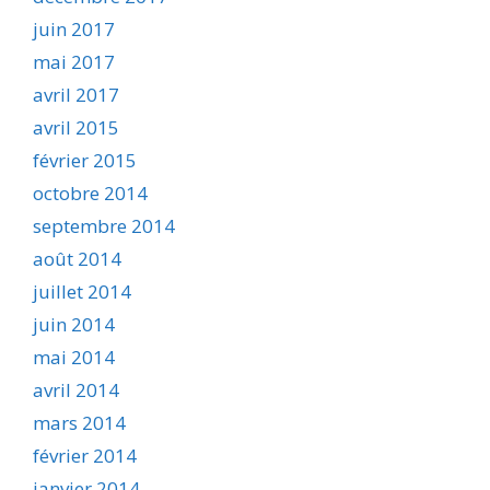
juin 2017
mai 2017
avril 2017
avril 2015
février 2015
octobre 2014
septembre 2014
août 2014
juillet 2014
juin 2014
mai 2014
avril 2014
mars 2014
février 2014
janvier 2014