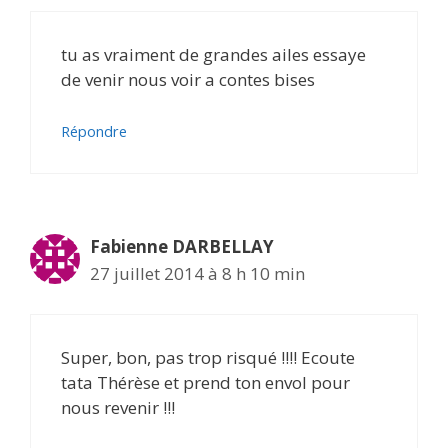
tu as vraiment de grandes ailes essaye
de venir nous voir a contes bises
Répondre
Fabienne DARBELLAY
27 juillet 2014 à 8 h 10 min
Super, bon, pas trop risqué !!!! Ecoute
tata Thérèse et prend ton envol pour
nous revenir !!!