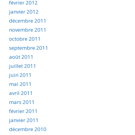
février 2012
janvier 2012
décembre 2011
novembre 2011
octobre 2011
septembre 2011
août 2011
juillet 2011
juin 2011
mai 2011
avril 2011
mars 2011
février 2011
janvier 2011
décembre 2010