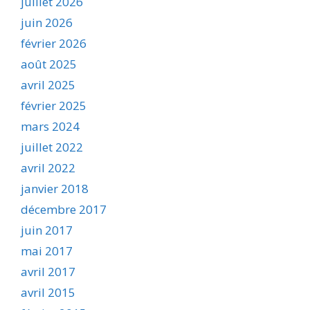
juillet 2026
juin 2026
février 2026
août 2025
avril 2025
février 2025
mars 2024
juillet 2022
avril 2022
janvier 2018
décembre 2017
juin 2017
mai 2017
avril 2017
avril 2015