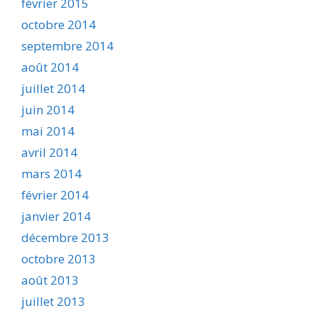
février 2015
octobre 2014
septembre 2014
août 2014
juillet 2014
juin 2014
mai 2014
avril 2014
mars 2014
février 2014
janvier 2014
décembre 2013
octobre 2013
août 2013
juillet 2013