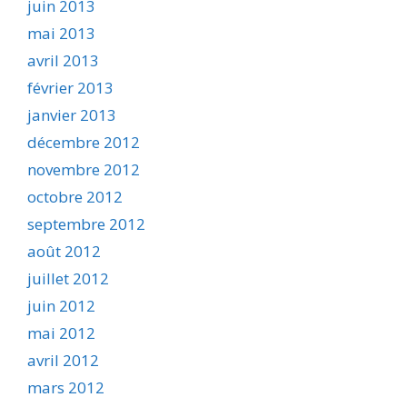
juin 2013
mai 2013
avril 2013
février 2013
janvier 2013
décembre 2012
novembre 2012
octobre 2012
septembre 2012
août 2012
juillet 2012
juin 2012
mai 2012
avril 2012
mars 2012