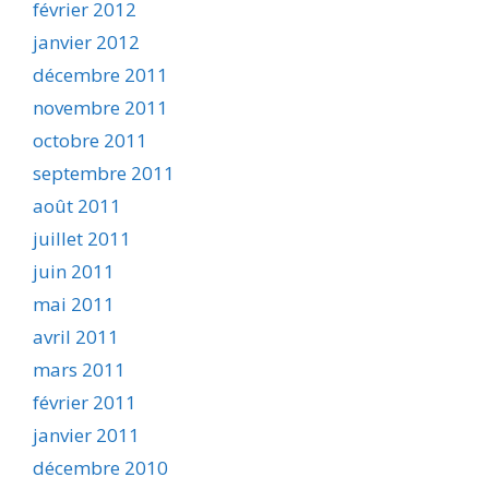
février 2012
janvier 2012
décembre 2011
novembre 2011
octobre 2011
septembre 2011
août 2011
juillet 2011
juin 2011
mai 2011
avril 2011
mars 2011
février 2011
janvier 2011
décembre 2010