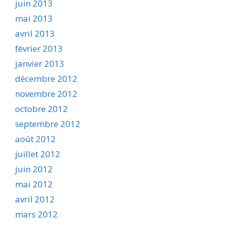
juin 2013
mai 2013
avril 2013
février 2013
janvier 2013
décembre 2012
novembre 2012
octobre 2012
septembre 2012
août 2012
juillet 2012
juin 2012
mai 2012
avril 2012
mars 2012