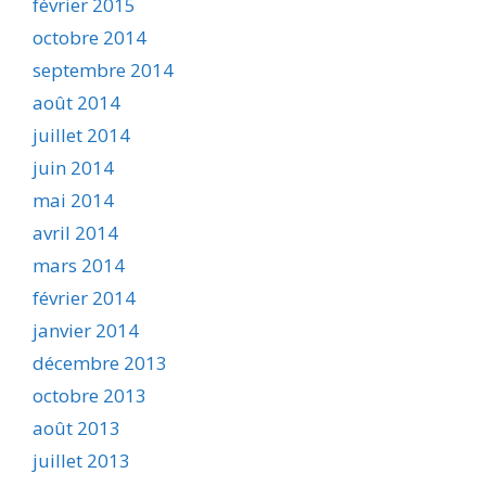
février 2015
octobre 2014
septembre 2014
août 2014
juillet 2014
juin 2014
mai 2014
avril 2014
mars 2014
février 2014
janvier 2014
décembre 2013
octobre 2013
août 2013
juillet 2013