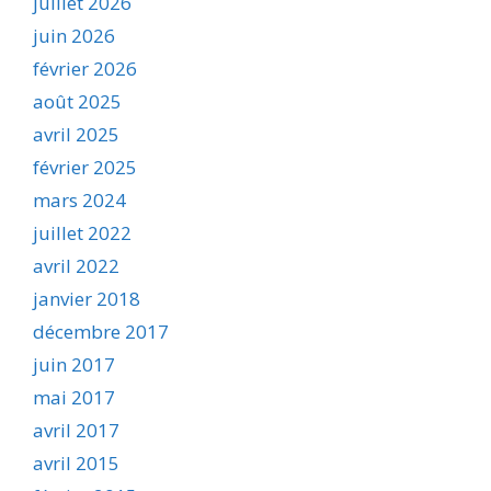
juillet 2026
juin 2026
février 2026
août 2025
avril 2025
février 2025
mars 2024
juillet 2022
avril 2022
janvier 2018
décembre 2017
juin 2017
mai 2017
avril 2017
avril 2015