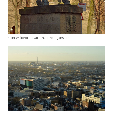
Saint Willibrord d’Utrecht, devant Janskerk