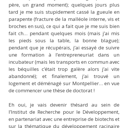
père, un grand moment); quelques jours plus
tard je me suis stupidement cassé la gueule en
parapente (fracture de la malléole interne, vis et
broches en sus), ce qui a fait que je me suis bien
fait ch… pendant quelques mois (mais j’ai mis
les pieds sous la table, la bonne blague);
pendant que je récupérais, j’ai essayé de suivre
une formation à l’entrepreneuriat dans un
incubateur (mais les transports en commun avec
les béquilles c’était trop galère alors j’ai vite
abandonné); et finalement, j’ai trouvé un
logement et déménagé sur Montpellier… en vue
de commencer une thèse de doctorat !
Eh oui, je vais devenir thésard au sein de
l’Institut de Recherche pour le Développement,
en partenariat avec une entreprise de biotechs et
sur la thématique du développement racinaire