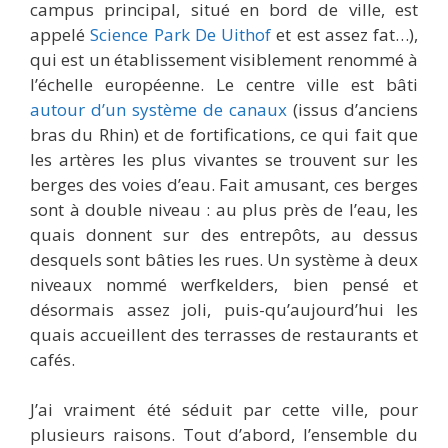
campus principal, situé en bord de ville, est
appelé
Science Park De Uithof
et est assez fat…),
qui est un établissement visiblement renommé à
l’échelle européenne. Le centre ville est bâti
autour d’un système de canaux
(issus d’anciens
bras du Rhin) et de fortifications, ce qui fait que
les artères les plus vivantes se trouvent sur les
berges des voies d’eau. Fait amusant, ces berges
sont à double niveau : au plus près de l’eau, les
quais donnent sur des entrepôts, au dessus
desquels sont bâties les rues. Un système à deux
niveaux nommé werfkelders, bien pensé et
désormais assez joli, puis-qu’aujourd’hui les
quais accueillent des terrasses de restaurants et
cafés.
J’ai vraiment été séduit par cette ville, pour
plusieurs raisons. Tout d’abord, l’ensemble du