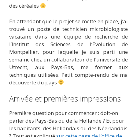
des céréales
En attendant que le projet se mette en place, j’ai
trouvé un poste de technicien microbiologiste
vacataire dans une équipe de recherche de
l’Institut des Sciences de l’Evolution de
Montpellier, pour laquelle je suis parti une
semaine chez un collaborateur de l’université de
Utrecht, aux Pays-Bas, me former aux
techniques utilisées. Petit compte-rendu de ma
découverte du pays
Arrivée et premières impressions
Première question pour commencer : doit-on
parler des Pays-Bas ou de la Hollande ? Et pour
les habitants, des Hollandais ou des Néerlandais
? Tout est expliqué
sur cette page de l’office de