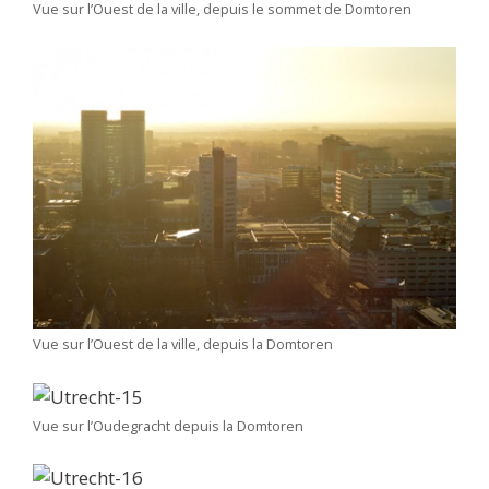
Vue sur l’Ouest de la ville, depuis le sommet de Domtoren
Vue sur l’Ouest de la ville, depuis la Domtoren
Vue sur l’Oudegracht depuis la Domtoren