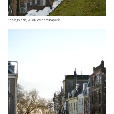
Koningslaan, vu du Wilheminapark