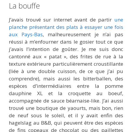
La bouffe
J’avais trouvé sur internet avant de partir
une
planche présentant des plats à essayer une fois
aux Pays-Bas
, malheureusement je n’ai pas
réussi à m’enfourner dans le gosier tout ce que
j’avais l’intention de goûter. Je me suis donc
cantonné aux « patat », des frites de rue à la
texture extérieure particulièrement croustillante
(liée à une double cuisson, de ce que j’ai pu
comprendre), mais aussi les bitterballen, des
espèces d’intermédiaires entre la pomme
dauphine XL et la croquette au boeuf,
accompagnée de sauce béarnaise-like. J’ai aussi
trouvé une boutique de yaourts, mais bon, rien
de neuf sous le soleil, et il y avait enfin des
hagelslag au B&B, qui peuvent être des espèces
de fins copeaux de chocolat ou des paillettes