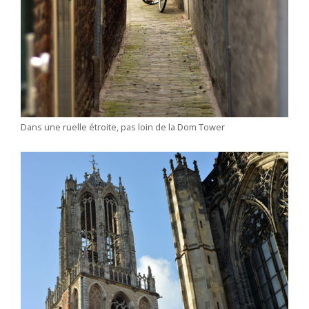
Dans une ruelle étroite, pas loin de la Dom Tower