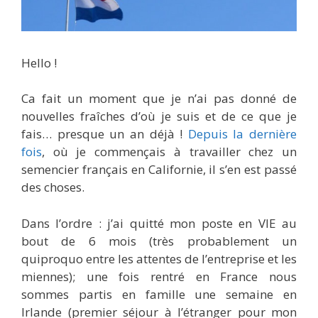
Hello !
Ca fait un moment que je n’ai pas donné de
nouvelles fraîches d’où je suis et de ce que je
fais… presque un an déjà !
Depuis la dernière
fois
, où je commençais à travailler chez un
semencier français en Californie, il s’en est passé
des choses.
Dans l’ordre : j’ai quitté mon poste en VIE au
bout de 6 mois (très probablement un
quiproquo entre les attentes de l’entreprise et les
miennes); une fois rentré en France nous
sommes partis en famille une semaine en
Irlande (premier séjour à l’étranger pour mon