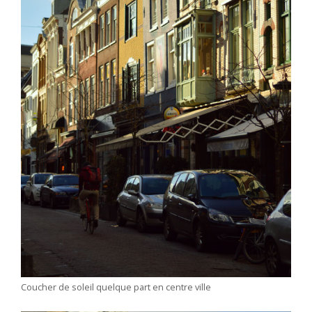
Coucher de soleil quelque part en centre ville