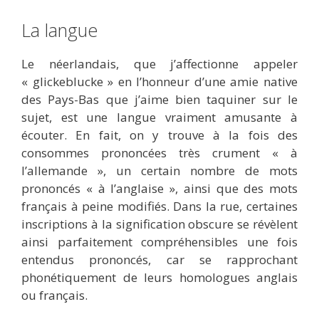
La langue
Le néerlandais, que j’affectionne appeler
« glickeblucke » en l’honneur d’une amie native
des Pays-Bas que j’aime bien taquiner sur le
sujet, est une langue vraiment amusante à
écouter. En fait, on y trouve à la fois des
consommes prononcées très crument « à
l’allemande », un certain nombre de mots
prononcés « à l’anglaise », ainsi que des mots
français à peine modifiés. Dans la rue, certaines
inscriptions à la signification obscure se révèlent
ainsi parfaitement compréhensibles une fois
entendus prononcés, car se rapprochant
phonétiquement de leurs homologues anglais
ou français.