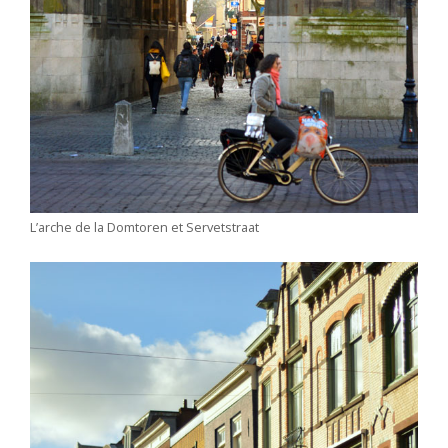
L’arche de la Domtoren et Servetstraat