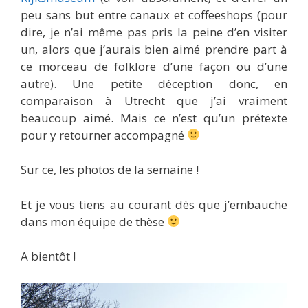
peu sans but entre canaux et coffeeshops (pour
dire, je n’ai même pas pris la peine d’en visiter
un, alors que j’aurais bien aimé prendre part à
ce morceau de folklore d’une façon ou d’une
autre). Une petite déception donc, en
comparaison à Utrecht que j’ai vraiment
beaucoup aimé. Mais ce n’est qu’un prétexte
pour y retourner accompagné
Sur ce, les photos de la semaine !
Et je vous tiens au courant dès que j’embauche
dans mon équipe de thèse
A bientôt !