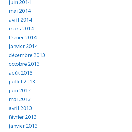
juin 2014
mai 2014
avril 2014
mars 2014
février 2014
janvier 2014
décembre 2013
octobre 2013
août 2013
juillet 2013
juin 2013
mai 2013
avril 2013
février 2013
janvier 2013