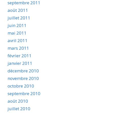
septembre 2011
août 2011
juillet 2011
juin 2011
mai 2011
avril 2011
mars 2011
février 2011
janvier 2011
décembre 2010
novembre 2010
octobre 2010
septembre 2010
août 2010
juillet 2010