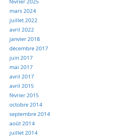
février 2025
mars 2024
juillet 2022
avril 2022
janvier 2018
décembre 2017
juin 2017
mai 2017
avril 2017
avril 2015
février 2015
octobre 2014
septembre 2014
août 2014
juillet 2014