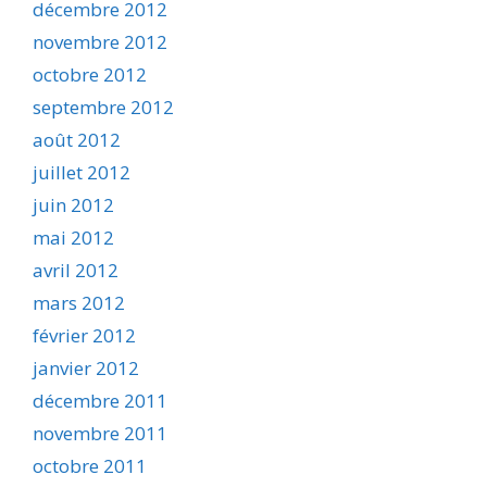
décembre 2012
novembre 2012
octobre 2012
septembre 2012
août 2012
juillet 2012
juin 2012
mai 2012
avril 2012
mars 2012
février 2012
janvier 2012
décembre 2011
novembre 2011
octobre 2011