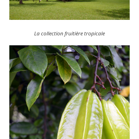
La collection fruitière tropicale