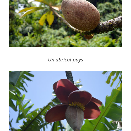
Un abricot pays