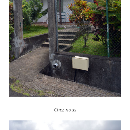
Chez nous