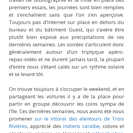
premiers essais, les journées sont bien remplies
et s’enchaînent sans que l’on s’en aperçoive.
Toujours pas d’Internet sur place en dehors du
bureau et du bâtiment Guest, qui s’avère être
plutôt bien exposé aux précipitations de ces
dernières semaines. Les soirées s’articulent donc
généralement autour d’un triptyque apéro-
repas-vidéo et ne durent jamais tard, la plupart
d’entre nous s’étant calés sur un rythme solaire
et se levant tôt.
On trouve toujours à s’occuper le weekend, et en
partageant les voitures il y a de la place pour
partir en groupe découvrir les coins sympa de
l’île. Ces dernières semaines, nous avons été nous
promener
sur le littoral des alentours de Trois
Rivières
, apprécié des
indiens caraïbe
, colons et