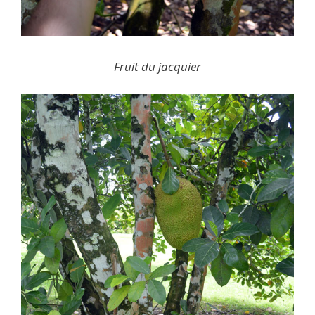
Fruit du jacquier