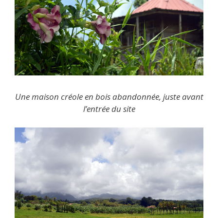
Une maison créole en bois abandonnée, juste avant
l’entrée du site