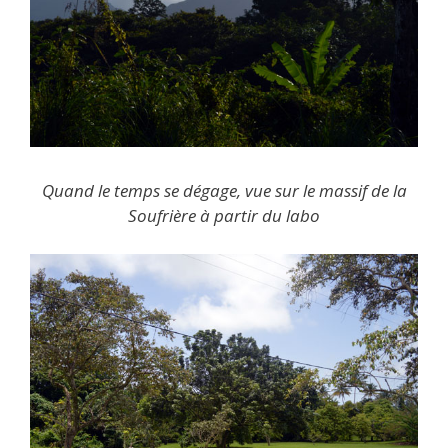
Quand le temps se dégage, vue sur le massif de la
Soufrière à partir du labo