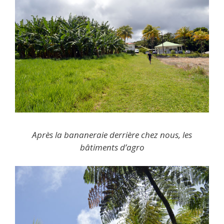
Après la bananeraie derrière chez nous, les
bâtiments d’agro