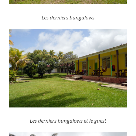
Les derniers bungalows
Les derniers bungalows et le guest