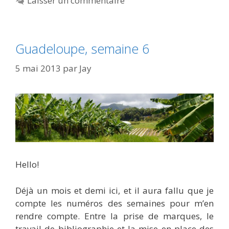
Laisser un commentaire
Guadeloupe, semaine 6
5 mai 2013
par
Jay
Hello!
Déjà un mois et demi ici, et il aura fallu que je
compte les numéros des semaines pour m’en
rendre compte. Entre la prise de marques, le
travail de bibliographie et la mise en place des