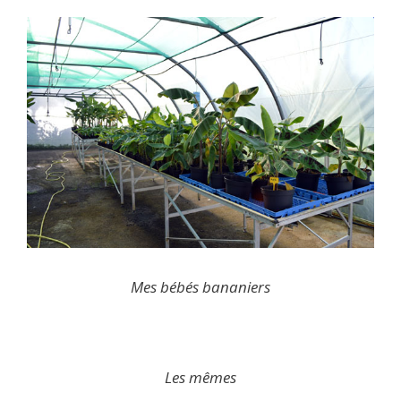
Mes bébés bananiers
Les mêmes