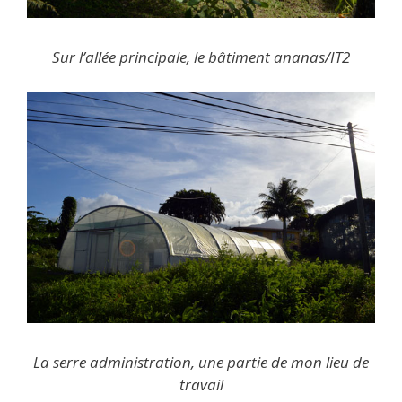
Sur l’allée principale, le bâtiment ananas/IT2
La serre administration, une partie de mon lieu de
travail