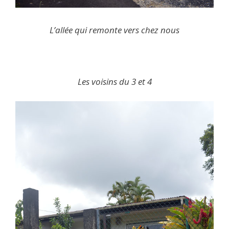
L’allée qui remonte vers chez nous
Les voisins du 3 et 4