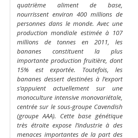
quatrième aliment de base,
nourrissent environ 400 millions de
personnes dans le monde. Avec une
production mondiale estimée à 107
millions de tonnes en 2011, les
bananes constituent la plus
importante production fruitière, dont
15% est exportée. Toutefois, les
bananes dessert destinées à l’export
s’appuient actuellement sur une
monoculture intensive monovariétale,
centrée sur le sous-groupe Cavendish
(groupe AAA). Cette base génétique
très étroite expose l’industrie à des
menaces importantes de la part des