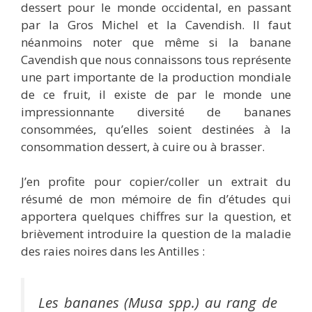
dessert pour le monde occidental, en passant
par la Gros Michel et la Cavendish. Il faut
néanmoins noter que même si la banane
Cavendish que nous connaissons tous représente
une part importante de la production mondiale
de ce fruit, il existe de par le monde une
impressionnante diversité de bananes
consommées, qu’elles soient destinées à la
consommation dessert, à cuire ou à brasser.
J’en profite pour copier/coller un extrait du
résumé de mon mémoire de fin d’études qui
apportera quelques chiffres sur la question, et
brièvement introduire la question de la maladie
des raies noires dans les Antilles :
Les bananes (
Musa spp.
) au rang de