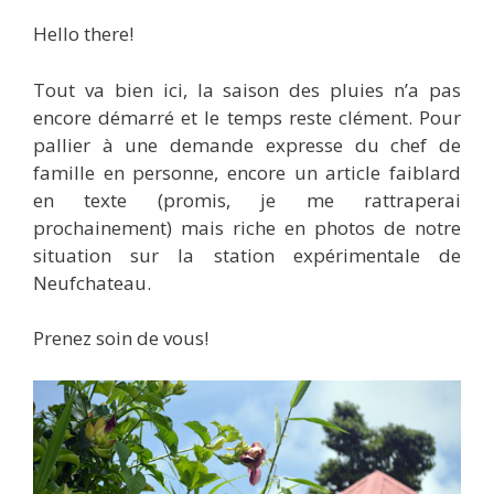
Hello there!
Tout va bien ici, la saison des pluies n’a pas
encore démarré et le temps reste clément. Pour
pallier à une demande expresse du chef de
famille en personne, encore un article faiblard
en texte (promis, je me rattraperai
prochainement) mais riche en photos de notre
situation sur la station expérimentale de
Neufchateau.
Prenez soin de vous!