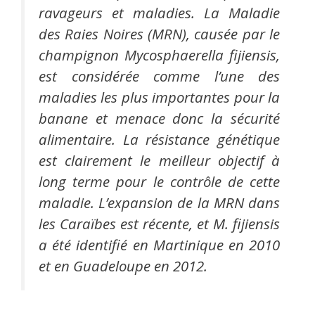
ravageurs et maladies. La Maladie
des Raies Noires (MRN), causée par le
champignon
Mycosphaerella fijiensis
,
est considérée comme l’une des
maladies les plus importantes pour la
banane et menace donc la sécurité
alimentaire. La résistance génétique
est clairement le meilleur objectif à
long terme pour le contrôle de cette
maladie. L’expansion de la MRN dans
les Caraïbes est récente, et
M. fijiensis
a été identifié en Martinique en 2010
et en Guadeloupe en 2012.