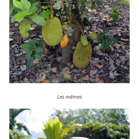
Les mêmes