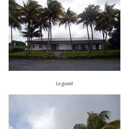
Le guest