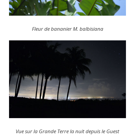
Fleur de bananier M. balbisiana
Vue sur la Grande Terre la nuit depuis le Guest