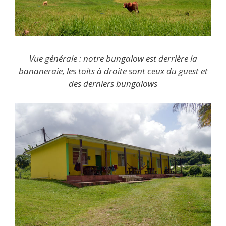
Vue générale : notre bungalow est derrière la
bananeraie, les toits à droite sont ceux du guest et
des derniers bungalows