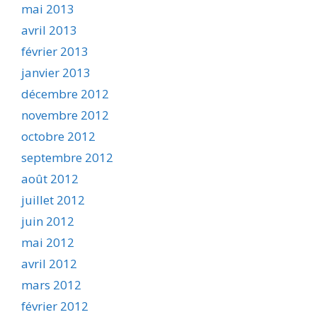
mai 2013
avril 2013
février 2013
janvier 2013
décembre 2012
novembre 2012
octobre 2012
septembre 2012
août 2012
juillet 2012
juin 2012
mai 2012
avril 2012
mars 2012
février 2012