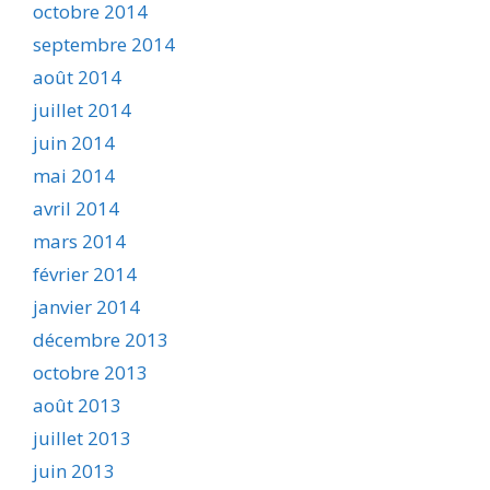
octobre 2014
septembre 2014
août 2014
juillet 2014
juin 2014
mai 2014
avril 2014
mars 2014
février 2014
janvier 2014
décembre 2013
octobre 2013
août 2013
juillet 2013
juin 2013