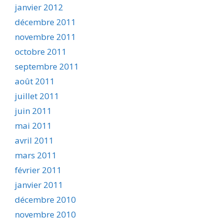
janvier 2012
décembre 2011
novembre 2011
octobre 2011
septembre 2011
août 2011
juillet 2011
juin 2011
mai 2011
avril 2011
mars 2011
février 2011
janvier 2011
décembre 2010
novembre 2010