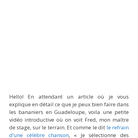
Hello! En attendant un article où je vous
explique en détail ce que je peux bien faire dans
les bananiers en Guadeloupe, voila une petite
vidéo introductive où on voit Fred, mon maître
de stage, sur le terrain. Et comme le dit
le refrain
d’une célèbre chanson
, « Je sélectionne des