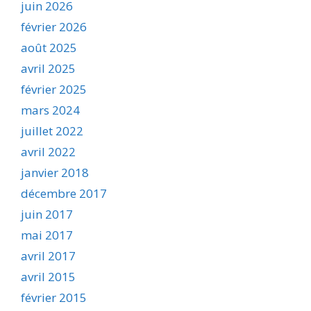
juin 2026
février 2026
août 2025
avril 2025
février 2025
mars 2024
juillet 2022
avril 2022
janvier 2018
décembre 2017
juin 2017
mai 2017
avril 2017
avril 2015
février 2015