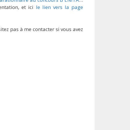
ntation, et ici
le lien vers la page
sitez pas à me contacter si vous avez