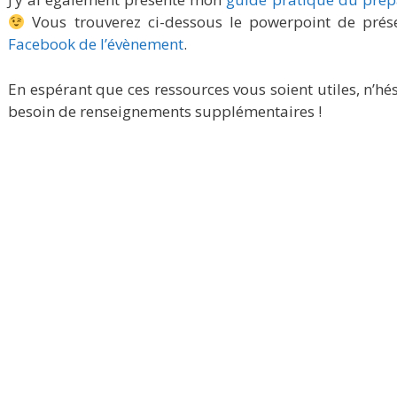
Vous trouverez ci-dessous le powerpoint de prése
Facebook de l’évènement
.
En espérant que ces ressources vous soient utiles, n’hé
besoin de renseignements supplémentaires !