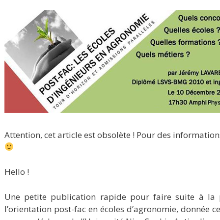
Attention, cet article est obsolète ! Pour des information
Hello !
Une petite publication rapide pour faire suite à la
l’orientation post-fac en écoles d’agronomie, donnée 