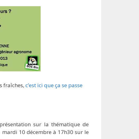
s fraîches,
c’est ici que ça se passe
 présentation sur la thématique de
ce mardi 10 décembre à 17h30 sur le