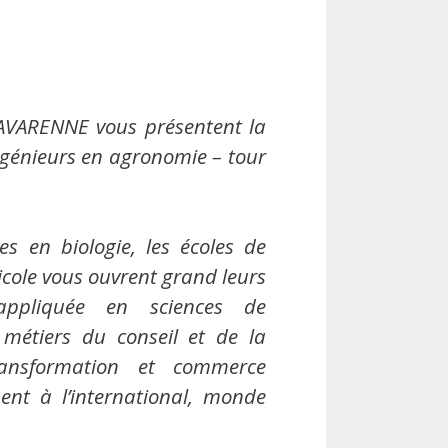
LAVARENNE vous présentent la
ingénieurs en agronomie – tour
es en biologie, les écoles de
cole vous ouvrent grand leurs
appliquée en sciences de
 métiers du conseil et de la
transformation et commerce
ent à l’international, monde