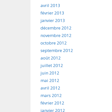
avril 2013
février 2013
janvier 2013
décembre 2012
novembre 2012
octobre 2012
septembre 2012
août 2012
juillet 2012
juin 2012
mai 2012
avril 2012
mars 2012
février 2012
janvier 2012