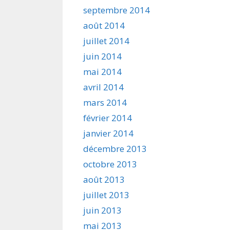
septembre 2014
août 2014
juillet 2014
juin 2014
mai 2014
avril 2014
mars 2014
février 2014
janvier 2014
décembre 2013
octobre 2013
août 2013
juillet 2013
juin 2013
mai 2013