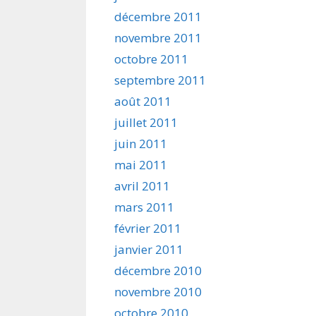
décembre 2011
novembre 2011
octobre 2011
septembre 2011
août 2011
juillet 2011
juin 2011
mai 2011
avril 2011
mars 2011
février 2011
janvier 2011
décembre 2010
novembre 2010
octobre 2010