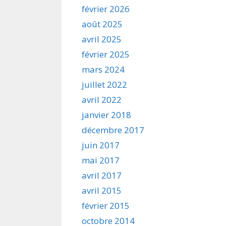
février 2026
août 2025
avril 2025
février 2025
mars 2024
juillet 2022
avril 2022
janvier 2018
décembre 2017
juin 2017
mai 2017
avril 2017
avril 2015
février 2015
octobre 2014