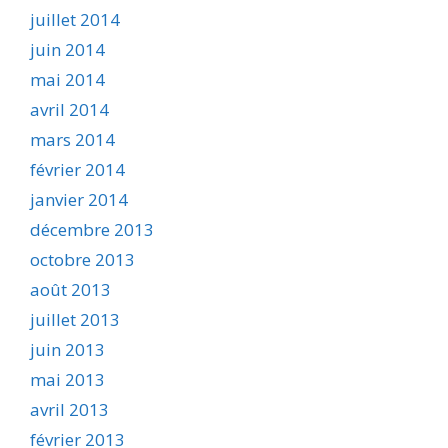
juillet 2014
juin 2014
mai 2014
avril 2014
mars 2014
février 2014
janvier 2014
décembre 2013
octobre 2013
août 2013
juillet 2013
juin 2013
mai 2013
avril 2013
février 2013