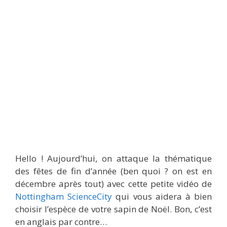
Hello ! Aujourd’hui, on attaque la thématique
des fêtes de fin d’année (ben quoi ? on est en
décembre après tout) avec cette petite vidéo de
Nottingham ScienceCity
qui vous aidera à bien
choisir l’espèce de votre sapin de Noël. Bon, c’est
en anglais par contre…