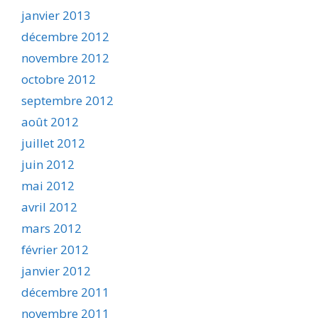
janvier 2013
décembre 2012
novembre 2012
octobre 2012
septembre 2012
août 2012
juillet 2012
juin 2012
mai 2012
avril 2012
mars 2012
février 2012
janvier 2012
décembre 2011
novembre 2011