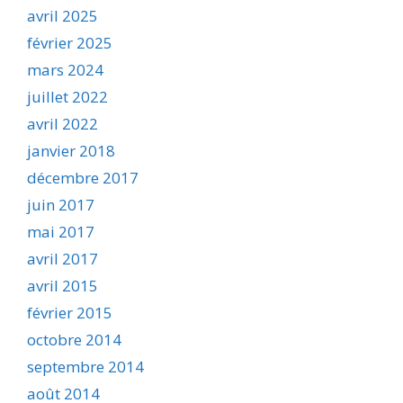
avril 2025
février 2025
mars 2024
juillet 2022
avril 2022
janvier 2018
décembre 2017
juin 2017
mai 2017
avril 2017
avril 2015
février 2015
octobre 2014
septembre 2014
août 2014