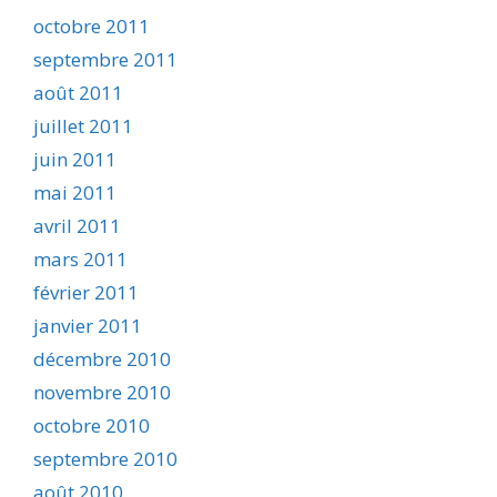
octobre 2011
septembre 2011
août 2011
juillet 2011
juin 2011
mai 2011
avril 2011
mars 2011
février 2011
janvier 2011
décembre 2010
novembre 2010
octobre 2010
septembre 2010
août 2010