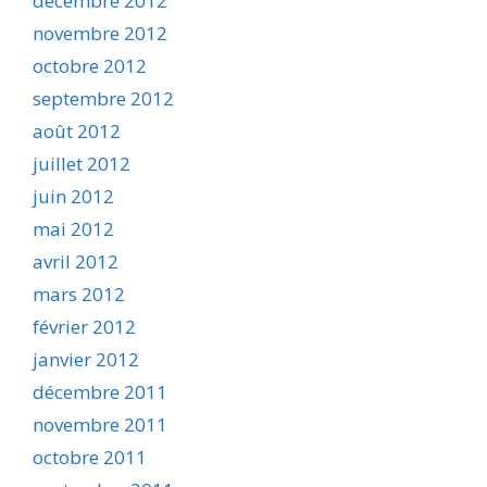
décembre 2012
novembre 2012
octobre 2012
septembre 2012
août 2012
juillet 2012
juin 2012
mai 2012
avril 2012
mars 2012
février 2012
janvier 2012
décembre 2011
novembre 2011
octobre 2011