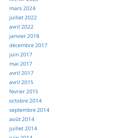
mars 2024
juillet 2022
avril 2022
janvier 2018
décembre 2017
juin 2017
mai 2017
avril 2017
avril 2015
février 2015
octobre 2014
septembre 2014
août 2014
juillet 2014
juin 2014