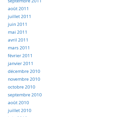
septembre 2011
août 2011
juillet 2011
juin 2011
mai 2011
avril 2011
mars 2011
février 2011
janvier 2011
décembre 2010
novembre 2010
octobre 2010
septembre 2010
août 2010
juillet 2010