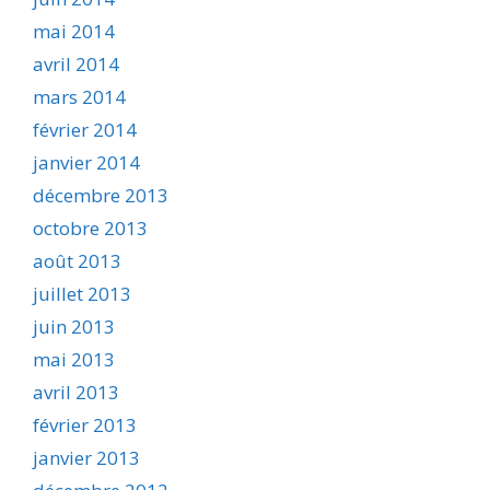
mai 2014
avril 2014
mars 2014
février 2014
janvier 2014
décembre 2013
octobre 2013
août 2013
juillet 2013
juin 2013
mai 2013
avril 2013
février 2013
janvier 2013