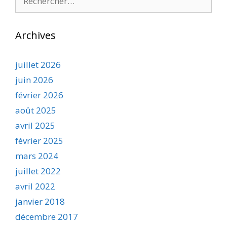
Archives
juillet 2026
juin 2026
février 2026
août 2025
avril 2025
février 2025
mars 2024
juillet 2022
avril 2022
janvier 2018
décembre 2017