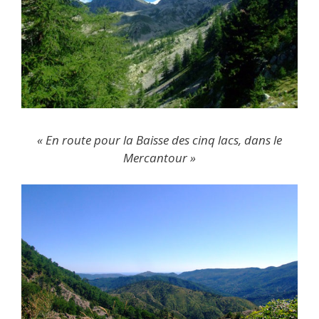
« En route pour la Baisse des cinq lacs, dans le
Mercantour »