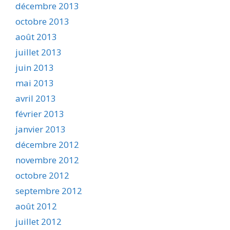
décembre 2013
octobre 2013
août 2013
juillet 2013
juin 2013
mai 2013
avril 2013
février 2013
janvier 2013
décembre 2012
novembre 2012
octobre 2012
septembre 2012
août 2012
juillet 2012