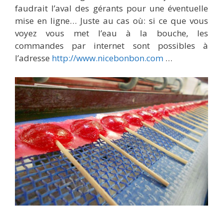
faudrait l’aval des gérants pour une éventuelle
mise en ligne… Juste au cas où: si ce que vous
voyez vous met l’eau à la bouche, les
commandes par internet sont possibles à
l’adresse
http://www.nicebonbon.com
…