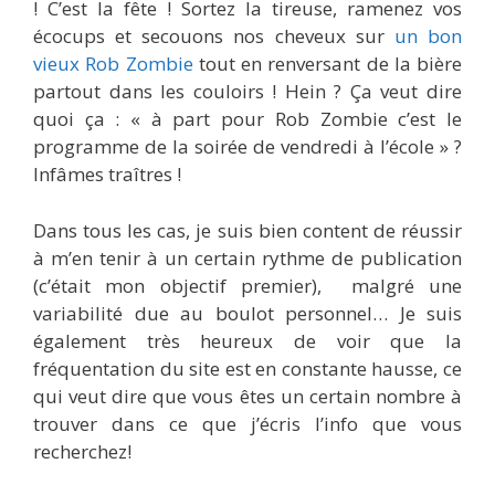
! C’est la fête ! Sortez la tireuse, ramenez vos
écocups et secouons nos cheveux sur
un bon
vieux Rob Zombie
tout en renversant de la bière
partout dans les couloirs ! Hein ? Ça veut dire
quoi ça : « à part pour Rob Zombie c’est le
programme de la soirée de vendredi à l’école » ?
Infâmes traîtres !
Dans tous les cas, je suis bien content de réussir
à m’en tenir à un certain rythme de publication
(c’était mon objectif premier), malgré une
variabilité due au boulot personnel… Je suis
également très heureux de voir que la
fréquentation du site est en constante hausse, ce
qui veut dire que vous êtes un certain nombre à
trouver dans ce que j’écris l’info que vous
recherchez!