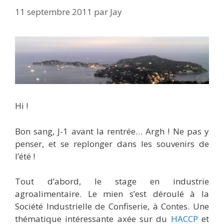
11 septembre 2011
par
Jay
Hi !
Bon sang, J-1 avant la rentrée… Argh ! Ne pas y
penser, et se replonger dans les souvenirs de
l’été !
Tout d’abord, le stage en industrie
agroalimentaire. Le mien s’est déroulé à la
Société Industrielle de Confiserie, à Contes. Une
thématique intéressante axée sur du
HACCP
et