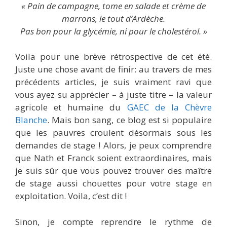
« Pain de campagne, tome en salade et crème de
marrons, le tout d’Ardèche.
Pas bon pour la glycémie, ni pour le cholestérol. »
Voila pour une brève rétrospective de cet été.
Juste une chose avant de finir: au travers de mes
précédents articles, je suis vraiment ravi que
vous ayez su apprécier – à juste titre – la valeur
agricole et humaine du
GAEC de la Chèvre
Blanche
. Mais bon sang, ce blog est si populaire
que les pauvres croulent désormais sous les
demandes de stage ! Alors, je peux comprendre
que Nath et Franck soient extraordinaires, mais
je suis sûr que vous pouvez trouver des maître
de stage aussi chouettes pour votre stage en
exploitation. Voila, c’est dit !
Sinon, je compte reprendre le rythme de