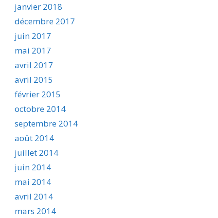
janvier 2018
décembre 2017
juin 2017
mai 2017
avril 2017
avril 2015
février 2015
octobre 2014
septembre 2014
août 2014
juillet 2014
juin 2014
mai 2014
avril 2014
mars 2014