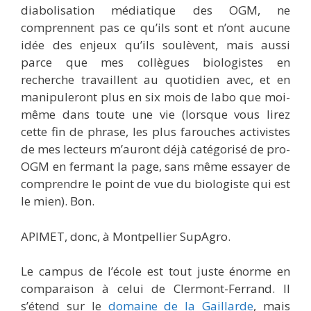
diabolisation médiatique des OGM, ne
comprennent pas ce qu’ils sont et n’ont aucune
idée des enjeux qu’ils soulèvent, mais aussi
parce que mes collègues biologistes en
recherche travaillent au quotidien avec, et en
manipuleront plus en six mois de labo que moi-
même dans toute une vie (lorsque vous lirez
cette fin de phrase, les plus farouches activistes
de mes lecteurs m’auront déjà catégorisé de pro-
OGM en fermant la page, sans même essayer de
comprendre le point de vue du biologiste qui est
le mien). Bon.
APIMET, donc, à Montpellier SupAgro.
Le campus de l’école est tout juste énorme en
comparaison à celui de Clermont-Ferrand. Il
s’étend sur le
domaine de la Gaillarde
, mais