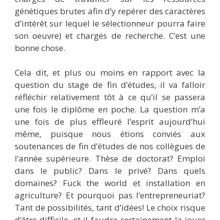
génétiques brutes afin d’y repérer des caractères
d’intérêt sur lequel le sélectionneur pourra faire
son oeuvre) et chargés de recherche. C’est une
bonne chose.
Cela dit, et plus ou moins en rapport avec la
question du stage de fin d’études, il va falloir
réfléchir relativement tôt à ce qu’il se passera
une fois le diplôme en poche. La question m’a
une fois de plus effleuré l’esprit aujourd’hui
même, puisque nous étions conviés aux
soutenances de fin d’études de nos collègues de
l’année supérieure. Thèse de doctorat? Emploi
dans le public? Dans le privé? Dans quels
domaines? Fuck the world et installation en
agriculture? Et pourquoi pas l’entrepreneuriat?
Tant de possibilités, tant d’idées! Le choix risque
d’être difficile, et il faudra certainement la jouer