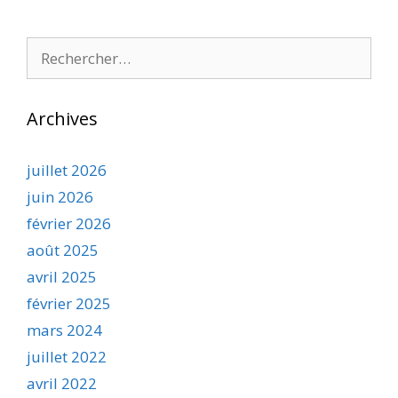
Rechercher :
Archives
juillet 2026
juin 2026
février 2026
août 2025
avril 2025
février 2025
mars 2024
juillet 2022
avril 2022