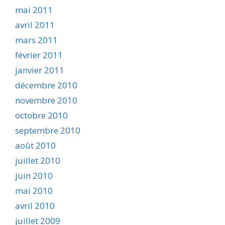
mai 2011
avril 2011
mars 2011
février 2011
janvier 2011
décembre 2010
novembre 2010
octobre 2010
septembre 2010
août 2010
juillet 2010
juin 2010
mai 2010
avril 2010
juillet 2009