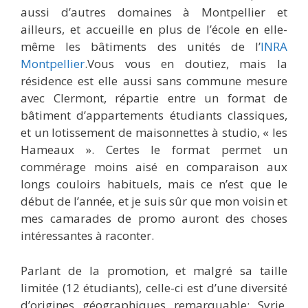
aussi d’autres domaines à Montpellier et
ailleurs, et accueille en plus de l’école en elle-
même les bâtiments des unités de l’
INRA
Montpellier
.Vous vous en doutiez, mais la
résidence est elle aussi sans commune mesure
avec Clermont, répartie entre un format de
bâtiment d’appartements étudiants classiques,
et un lotissement de maisonnettes à studio, « les
Hameaux ». Certes le format permet un
commérage moins aisé en comparaison aux
longs couloirs habituels, mais ce n’est que le
début de l’année, et je suis sûr que mon voisin et
mes camarades de promo auront des choses
intéressantes à raconter.
Parlant de la promotion, et malgré sa taille
limitée (12 étudiants), celle-ci est d’une diversité
d’origines géographiques remarquable: Syrie,