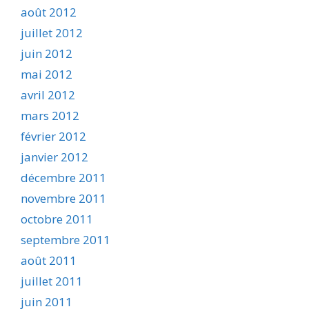
août 2012
juillet 2012
juin 2012
mai 2012
avril 2012
mars 2012
février 2012
janvier 2012
décembre 2011
novembre 2011
octobre 2011
septembre 2011
août 2011
juillet 2011
juin 2011