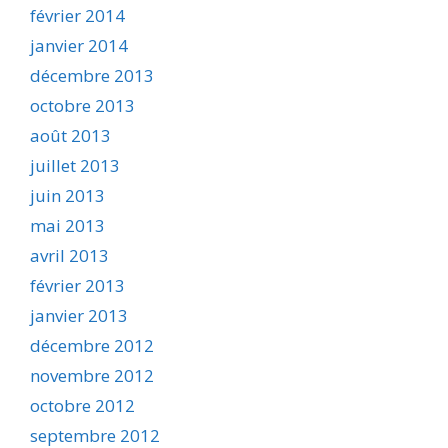
février 2014
janvier 2014
décembre 2013
octobre 2013
août 2013
juillet 2013
juin 2013
mai 2013
avril 2013
février 2013
janvier 2013
décembre 2012
novembre 2012
octobre 2012
septembre 2012