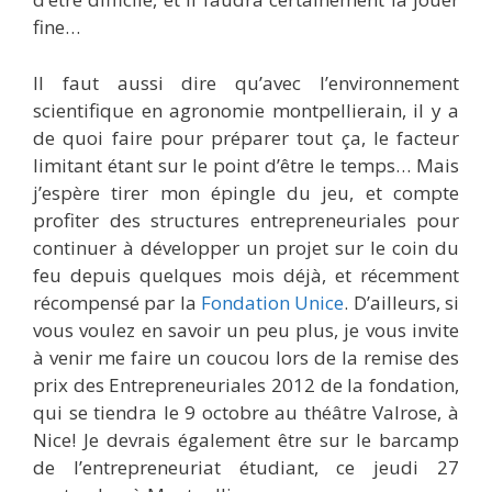
fine…
Il faut aussi dire qu’avec l’environnement
scientifique en agronomie montpellierain, il y a
de quoi faire pour préparer tout ça, le facteur
limitant étant sur le point d’être le temps… Mais
j’espère tirer mon épingle du jeu, et compte
profiter des structures entrepreneuriales pour
continuer à développer un projet sur le coin du
feu depuis quelques mois déjà, et récemment
récompensé par la
Fondation Unice
. D’ailleurs, si
vous voulez en savoir un peu plus, je vous invite
à venir me faire un coucou lors de la remise des
prix des Entrepreneuriales 2012 de la fondation,
qui se tiendra le 9 octobre au théâtre Valrose, à
Nice! Je devrais également être sur le barcamp
de l’entrepreneuriat étudiant, ce jeudi 27