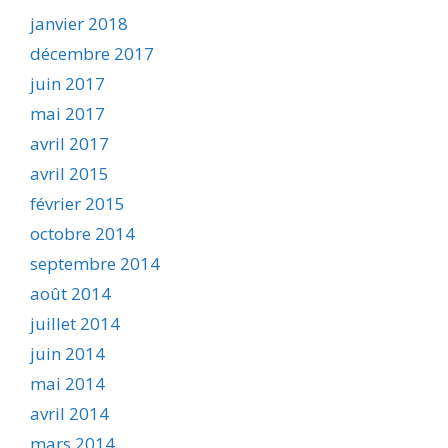
janvier 2018
décembre 2017
juin 2017
mai 2017
avril 2017
avril 2015
février 2015
octobre 2014
septembre 2014
août 2014
juillet 2014
juin 2014
mai 2014
avril 2014
mars 2014