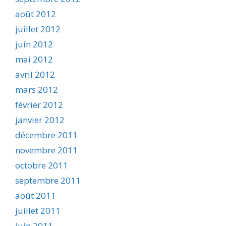
août 2012
juillet 2012
juin 2012
mai 2012
avril 2012
mars 2012
février 2012
janvier 2012
décembre 2011
novembre 2011
octobre 2011
septembre 2011
août 2011
juillet 2011
juin 2011