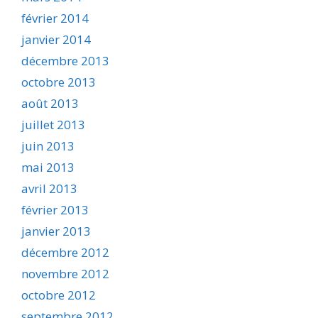
février 2014
janvier 2014
décembre 2013
octobre 2013
août 2013
juillet 2013
juin 2013
mai 2013
avril 2013
février 2013
janvier 2013
décembre 2012
novembre 2012
octobre 2012
septembre 2012