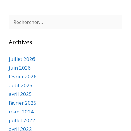
Rechercher :
Archives
juillet 2026
juin 2026
février 2026
août 2025
avril 2025
février 2025
mars 2024
juillet 2022
avril 2022