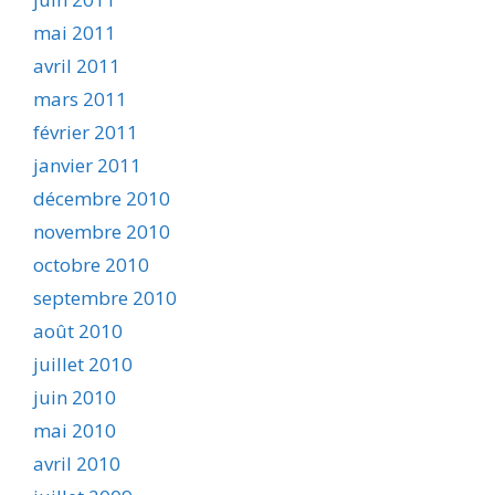
mai 2011
avril 2011
mars 2011
février 2011
janvier 2011
décembre 2010
novembre 2010
octobre 2010
septembre 2010
août 2010
juillet 2010
juin 2010
mai 2010
avril 2010