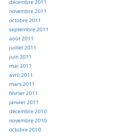
décembre 2011
novembre 2011
octobre 2011
septembre 2011
août 2011
juillet 2011
juin 2011
mai 2011
avril 2011
mars 2011
février 2011
janvier 2011
décembre 2010
novembre 2010
octobre 2010