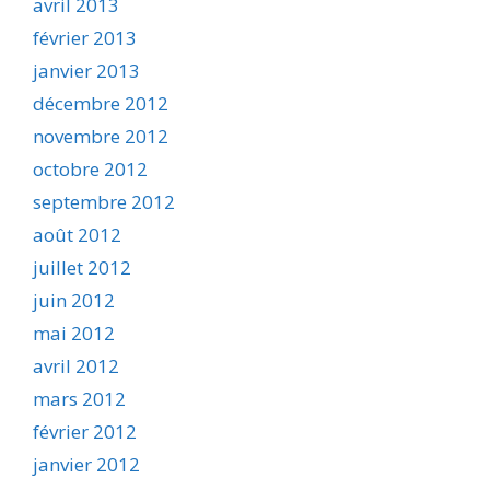
avril 2013
février 2013
janvier 2013
décembre 2012
novembre 2012
octobre 2012
septembre 2012
août 2012
juillet 2012
juin 2012
mai 2012
avril 2012
mars 2012
février 2012
janvier 2012