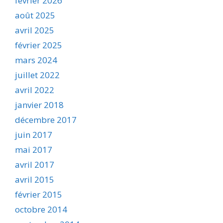
février 2026
août 2025
avril 2025
février 2025
mars 2024
juillet 2022
avril 2022
janvier 2018
décembre 2017
juin 2017
mai 2017
avril 2017
avril 2015
février 2015
octobre 2014