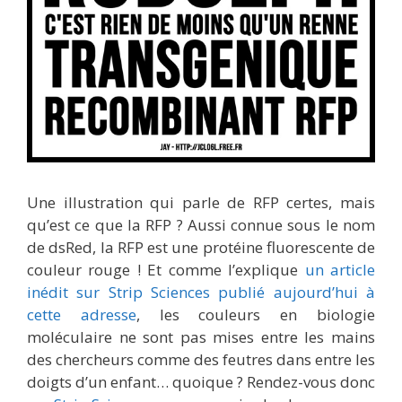
Une illustration qui parle de RFP certes, mais
qu’est ce que la RFP ? Aussi connue sous le nom
de dsRed, la RFP est une protéine fluorescente de
couleur rouge ! Et comme l’explique
un article
inédit sur Strip Sciences publié aujourd’hui à
cette adresse
, les couleurs en biologie
moléculaire ne sont pas mises entre les mains
des chercheurs comme des feutres dans entre les
doigts d’un enfant… quoique ? Rendez-vous donc