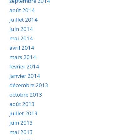
septembre 2014
août 2014
juillet 2014
juin 2014
mai 2014
avril 2014
mars 2014
février 2014
janvier 2014
décembre 2013
octobre 2013
août 2013
juillet 2013
juin 2013
mai 2013