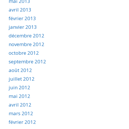
mai 2013
avril 2013
février 2013
janvier 2013
décembre 2012
novembre 2012
octobre 2012
septembre 2012
août 2012
juillet 2012
juin 2012
mai 2012
avril 2012
mars 2012
février 2012