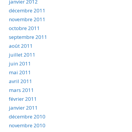
janvier 2012
décembre 2011
novembre 2011
octobre 2011
septembre 2011
août 2011
juillet 2011
juin 2011
mai 2011
avril 2011
mars 2011
février 2011
janvier 2011
décembre 2010
novembre 2010