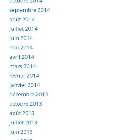
octobre 2014
septembre 2014
août 2014
juillet 2014
juin 2014
mai 2014
avril 2014
mars 2014
février 2014
janvier 2014
décembre 2013
octobre 2013
août 2013
juillet 2013
juin 2013