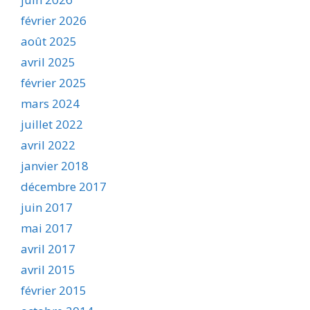
février 2026
août 2025
avril 2025
février 2025
mars 2024
juillet 2022
avril 2022
janvier 2018
décembre 2017
juin 2017
mai 2017
avril 2017
avril 2015
février 2015