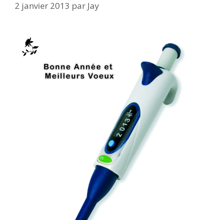
2 janvier 2013
par
Jay