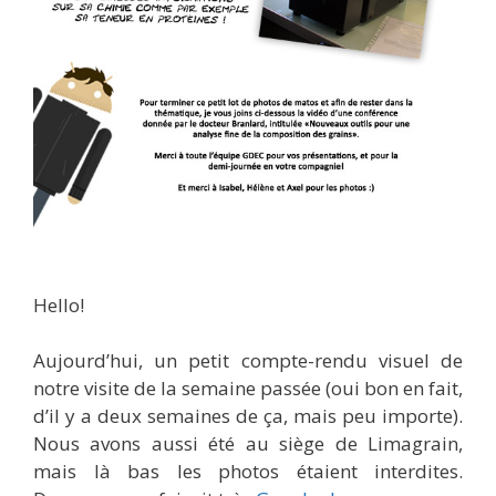
Hello!
Aujourd’hui, un petit compte-rendu visuel de
notre visite de la semaine passée (oui bon en fait,
d’il y a deux semaines de ça, mais peu importe).
Nous avons aussi été au siège de Limagrain,
mais là bas les photos étaient interdites.