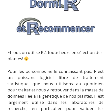
Eh oui, on utilise R à toute heure en sélection des
plantes!
Pour les personnes ne le connaissant pas, R est
un puissant logiciel libre de traitement
statistique, que nous utilisons au quotidien
pour traiter et nous y retrouver dans la masse de
données liée à la génétique de nos plantes. Il est
largement utilisé dans les laboratoires de
recherche, en particulier pour valider les