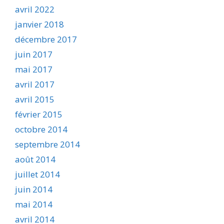
avril 2022
janvier 2018
décembre 2017
juin 2017
mai 2017
avril 2017
avril 2015
février 2015
octobre 2014
septembre 2014
août 2014
juillet 2014
juin 2014
mai 2014
avril 2014