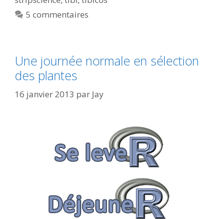
5 commentaires
Une journée normale en sélection
des plantes
16 janvier 2013
par
Jay