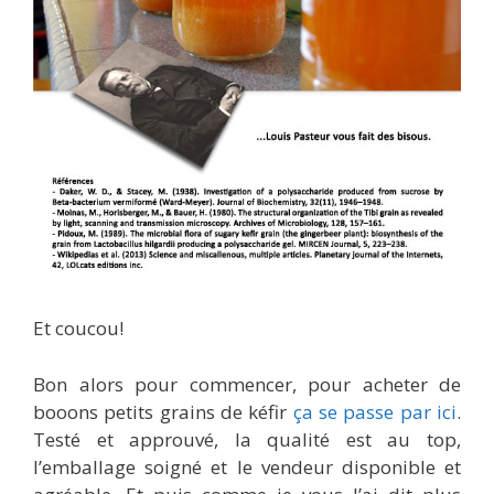
Et coucou!
Bon alors pour commencer, pour acheter de
booons petits grains de kéfir
ça se passe par ici
.
Testé et approuvé, la qualité est au top,
l’emballage soigné et le vendeur disponible et