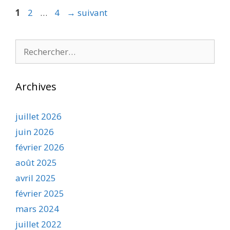
Page
Page
Page
1
2
…
4
→
suivant
Rechercher :
Archives
juillet 2026
juin 2026
février 2026
août 2025
avril 2025
février 2025
mars 2024
juillet 2022