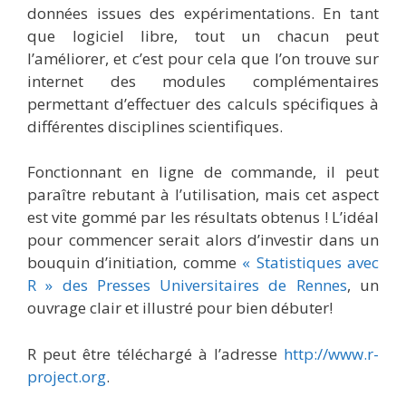
données issues des expérimentations. En tant
que logiciel libre, tout un chacun peut
l’améliorer, et c’est pour cela que l’on trouve sur
internet des modules complémentaires
permettant d’effectuer des calculs spécifiques à
différentes disciplines scientifiques.
Fonctionnant en ligne de commande, il peut
paraître rebutant à l’utilisation, mais cet aspect
est vite gommé par les résultats obtenus ! L’idéal
pour commencer serait alors d’investir dans un
bouquin d’initiation, comme
« Statistiques avec
R » des Presses Universitaires de Re
nnes
, un
ouvrage clair et illustré pour bien débuter!
R peut être téléchargé à l’adresse
http://www.r-
project.org
.