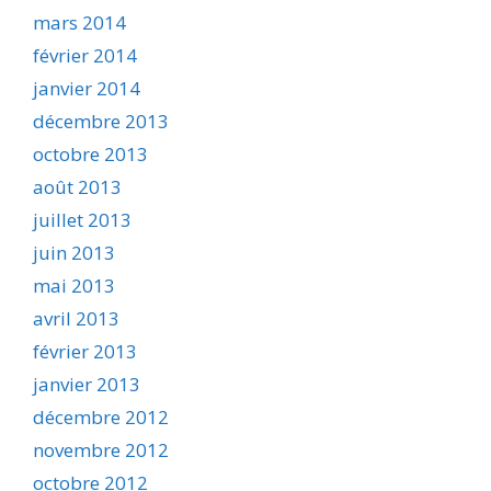
mars 2014
février 2014
janvier 2014
décembre 2013
octobre 2013
août 2013
juillet 2013
juin 2013
mai 2013
avril 2013
février 2013
janvier 2013
décembre 2012
novembre 2012
octobre 2012