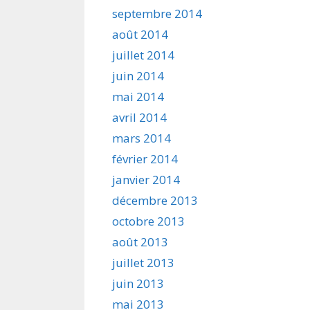
septembre 2014
août 2014
juillet 2014
juin 2014
mai 2014
avril 2014
mars 2014
février 2014
janvier 2014
décembre 2013
octobre 2013
août 2013
juillet 2013
juin 2013
mai 2013