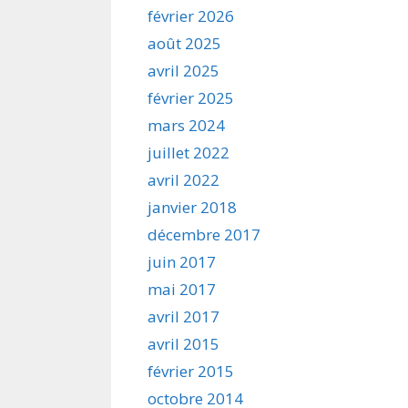
février 2026
août 2025
avril 2025
février 2025
mars 2024
juillet 2022
avril 2022
janvier 2018
décembre 2017
juin 2017
mai 2017
avril 2017
avril 2015
février 2015
octobre 2014