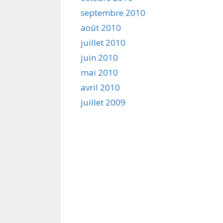
septembre 2010
août 2010
juillet 2010
juin 2010
mai 2010
avril 2010
juillet 2009