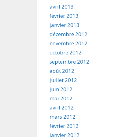
avril 2013
février 2013
janvier 2013
décembre 2012
novembre 2012
octobre 2012
septembre 2012
août 2012
juillet 2012
juin 2012
mai 2012
avril 2012
mars 2012
février 2012
janvier 2012