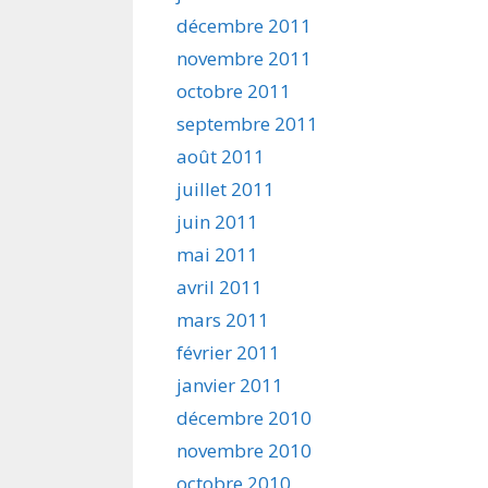
décembre 2011
novembre 2011
octobre 2011
septembre 2011
août 2011
juillet 2011
juin 2011
mai 2011
avril 2011
mars 2011
février 2011
janvier 2011
décembre 2010
novembre 2010
octobre 2010