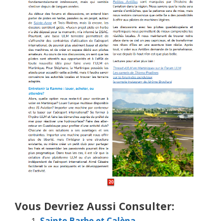
Vous Devriez Aussi Consulter:
Sainte Barbe et Calèna