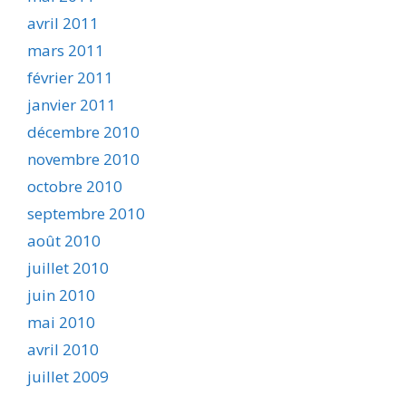
avril 2011
mars 2011
février 2011
janvier 2011
décembre 2010
novembre 2010
octobre 2010
septembre 2010
août 2010
juillet 2010
juin 2010
mai 2010
avril 2010
juillet 2009