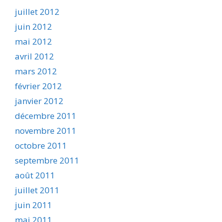
juillet 2012
juin 2012
mai 2012
avril 2012
mars 2012
février 2012
janvier 2012
décembre 2011
novembre 2011
octobre 2011
septembre 2011
août 2011
juillet 2011
juin 2011
mai 2011