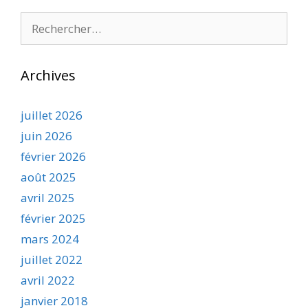
Rechercher :
Archives
juillet 2026
juin 2026
février 2026
août 2025
avril 2025
février 2025
mars 2024
juillet 2022
avril 2022
janvier 2018