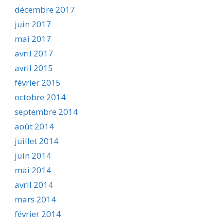
décembre 2017
juin 2017
mai 2017
avril 2017
avril 2015
février 2015
octobre 2014
septembre 2014
août 2014
juillet 2014
juin 2014
mai 2014
avril 2014
mars 2014
février 2014