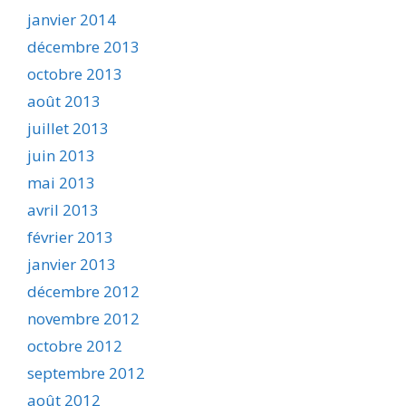
janvier 2014
décembre 2013
octobre 2013
août 2013
juillet 2013
juin 2013
mai 2013
avril 2013
février 2013
janvier 2013
décembre 2012
novembre 2012
octobre 2012
septembre 2012
août 2012