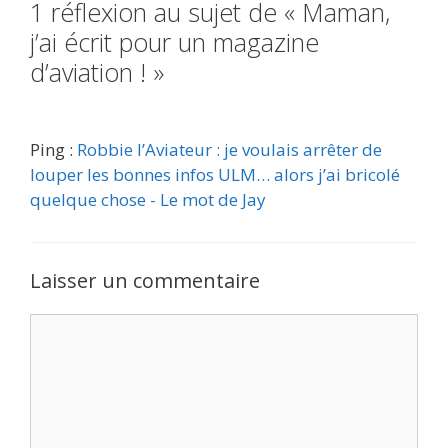
1 réflexion au sujet de « Maman,
j’ai écrit pour un magazine
d’aviation ! »
Ping :
Robbie l’Aviateur : je voulais arrêter de
louper les bonnes infos ULM… alors j’ai bricolé
quelque chose - Le mot de Jay
Laisser un commentaire
Commentaire