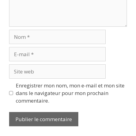
Nom
E-
mail
Site
web
Enregistrer mon nom, mon e-mail et mon site
dans le navigateur pour mon prochain
commentaire.