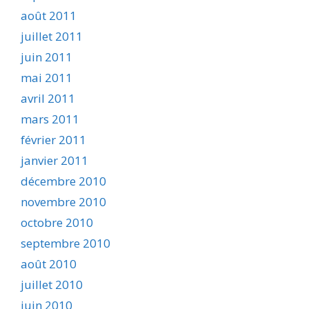
août 2011
juillet 2011
juin 2011
mai 2011
avril 2011
mars 2011
février 2011
janvier 2011
décembre 2010
novembre 2010
octobre 2010
septembre 2010
août 2010
juillet 2010
juin 2010