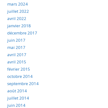
mars 2024
juillet 2022
avril 2022
janvier 2018
décembre 2017
juin 2017
mai 2017
avril 2017
avril 2015
février 2015
octobre 2014
septembre 2014
août 2014
juillet 2014
juin 2014