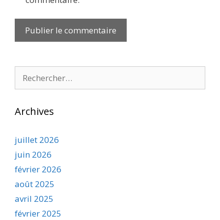
Rechercher :
Archives
juillet 2026
juin 2026
février 2026
août 2025
avril 2025
février 2025