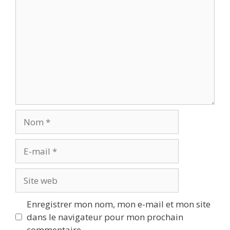
Nom
E-
mail
Site
web
Enregistrer mon nom, mon e-mail et mon site
dans le navigateur pour mon prochain
commentaire.