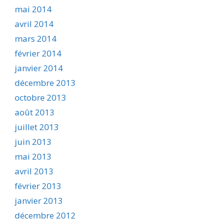
mai 2014
avril 2014
mars 2014
février 2014
janvier 2014
décembre 2013
octobre 2013
août 2013
juillet 2013
juin 2013
mai 2013
avril 2013
février 2013
janvier 2013
décembre 2012