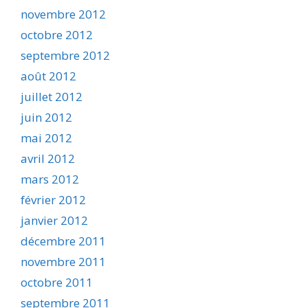
novembre 2012
octobre 2012
septembre 2012
août 2012
juillet 2012
juin 2012
mai 2012
avril 2012
mars 2012
février 2012
janvier 2012
décembre 2011
novembre 2011
octobre 2011
septembre 2011