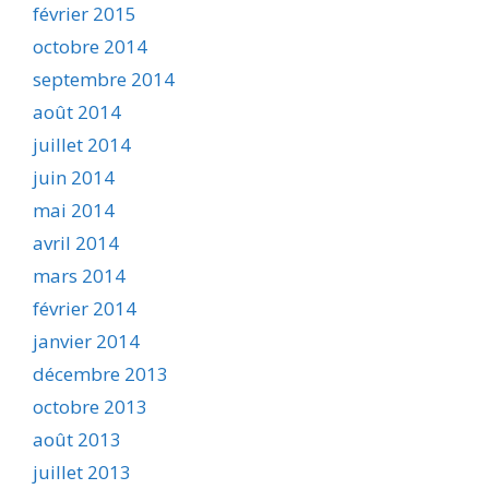
février 2015
octobre 2014
septembre 2014
août 2014
juillet 2014
juin 2014
mai 2014
avril 2014
mars 2014
février 2014
janvier 2014
décembre 2013
octobre 2013
août 2013
juillet 2013