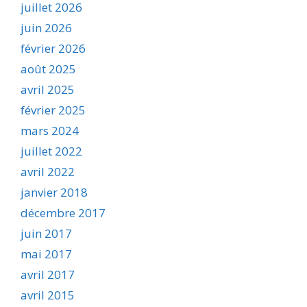
juillet 2026
juin 2026
février 2026
août 2025
avril 2025
février 2025
mars 2024
juillet 2022
avril 2022
janvier 2018
décembre 2017
juin 2017
mai 2017
avril 2017
avril 2015