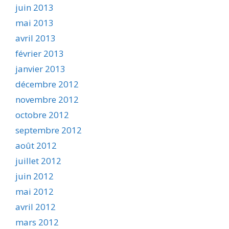
juin 2013
mai 2013
avril 2013
février 2013
janvier 2013
décembre 2012
novembre 2012
octobre 2012
septembre 2012
août 2012
juillet 2012
juin 2012
mai 2012
avril 2012
mars 2012