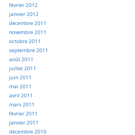
février 2012
janvier 2012
décembre 2011
novembre 2011
octobre 2011
septembre 2011
août 2011
juillet 2011
juin 2011
mai 2011
avril 2011
mars 2011
février 2011
janvier 2011
décembre 2010