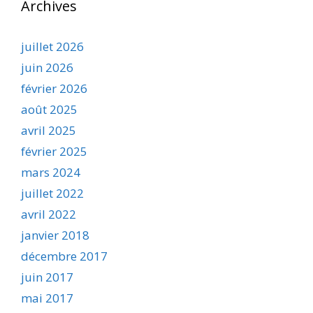
Archives
juillet 2026
juin 2026
février 2026
août 2025
avril 2025
février 2025
mars 2024
juillet 2022
avril 2022
janvier 2018
décembre 2017
juin 2017
mai 2017