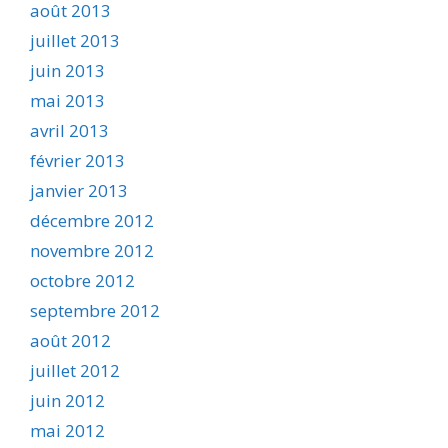
août 2013
juillet 2013
juin 2013
mai 2013
avril 2013
février 2013
janvier 2013
décembre 2012
novembre 2012
octobre 2012
septembre 2012
août 2012
juillet 2012
juin 2012
mai 2012