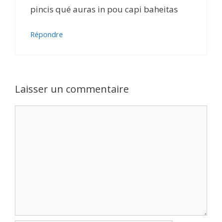
pincis qué auras in pou capi baheitas
Répondre
Laisser un commentaire
Commentaire