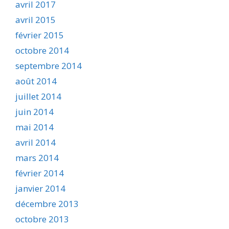
avril 2017
avril 2015
février 2015
octobre 2014
septembre 2014
août 2014
juillet 2014
juin 2014
mai 2014
avril 2014
mars 2014
février 2014
janvier 2014
décembre 2013
octobre 2013