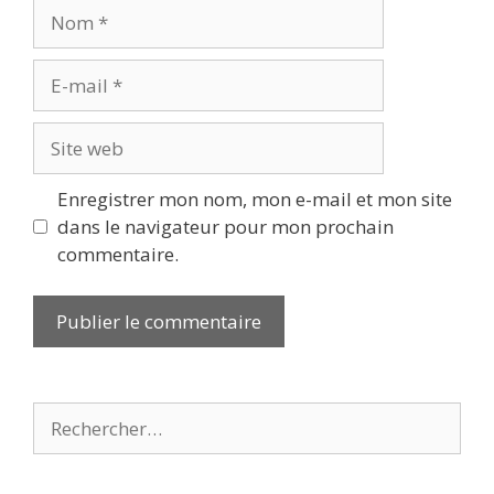
Nom
E-
mail
Site
web
Enregistrer mon nom, mon e-mail et mon site
dans le navigateur pour mon prochain
commentaire.
Rechercher :