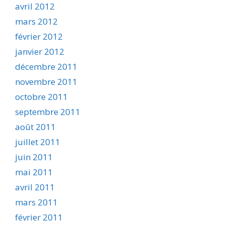
avril 2012
mars 2012
février 2012
janvier 2012
décembre 2011
novembre 2011
octobre 2011
septembre 2011
août 2011
juillet 2011
juin 2011
mai 2011
avril 2011
mars 2011
février 2011