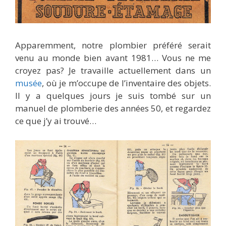
Apparemment, notre plombier préféré serait
venu au monde bien avant 1981… Vous ne me
croyez pas? Je travaille actuellement dans un
musée
, où je m’occupe de l’inventaire des objets.
Il y a quelques jours je suis tombé sur un
manuel de plomberie des années 50, et regardez
ce que j’y ai trouvé…