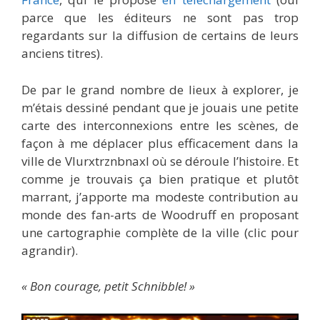
parce que les éditeurs ne sont pas trop
regardants sur la diffusion de certains de leurs
anciens titres).
De par le grand nombre de lieux à explorer, je
m’étais dessiné pendant que je jouais une petite
carte des interconnexions entre les scènes, de
façon à me déplacer plus efficacement dans la
ville de Vlurxtrznbnaxl où se déroule l’histoire. Et
comme je trouvais ça bien pratique et plutôt
marrant, j’apporte ma modeste contribution au
monde des fan-arts de Woodruff en proposant
une cartographie complète de la ville (clic pour
agrandir).
« Bon courage, petit Schnibble! »