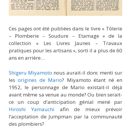
Ces pages ont été publiées dans le livre « Tôlerie
– Plomberie – Soudure – Etamage » de la
collection « Les Livres Jaunes – Travaux
pratiques pour les artisans », sorti il a plus de 60
ans en arrière…
Shigeru Miyamoto
nous aurait-il donc menti sur
les
origines de Mario
? Miyamoto étant né en
1952, le personnage de Mario existait-il déjà
avant même sa venue au monde? Ou bien serait-
ce un coup d’anticipation génial mené par
Hiroshi Yamauchi
afin de mieux prévoir
l’acceptation de Jumpman par la communauté
des plombiers?