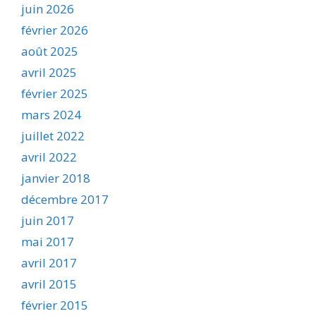
juin 2026
février 2026
août 2025
avril 2025
février 2025
mars 2024
juillet 2022
avril 2022
janvier 2018
décembre 2017
juin 2017
mai 2017
avril 2017
avril 2015
février 2015