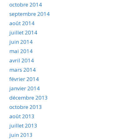
octobre 2014
septembre 2014
août 2014
juillet 2014
juin 2014
mai 2014
avril 2014
mars 2014
février 2014
janvier 2014
décembre 2013
octobre 2013
août 2013
juillet 2013
juin 2013