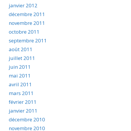
janvier 2012
décembre 2011
novembre 2011
octobre 2011
septembre 2011
août 2011
juillet 2011
juin 2011
mai 2011
avril 2011
mars 2011
février 2011
janvier 2011
décembre 2010
novembre 2010