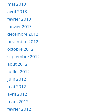
mai 2013
avril 2013
février 2013
janvier 2013
décembre 2012
novembre 2012
octobre 2012
septembre 2012
août 2012
juillet 2012
juin 2012
mai 2012
avril 2012
mars 2012
février 2012