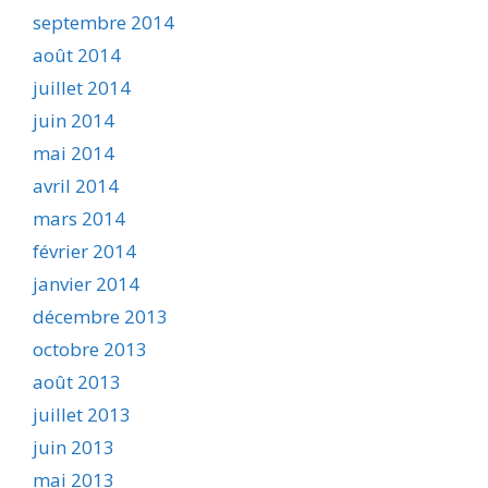
septembre 2014
août 2014
juillet 2014
juin 2014
mai 2014
avril 2014
mars 2014
février 2014
janvier 2014
décembre 2013
octobre 2013
août 2013
juillet 2013
juin 2013
mai 2013