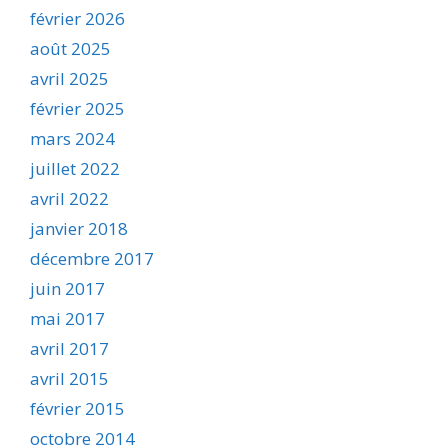
février 2026
août 2025
avril 2025
février 2025
mars 2024
juillet 2022
avril 2022
janvier 2018
décembre 2017
juin 2017
mai 2017
avril 2017
avril 2015
février 2015
octobre 2014