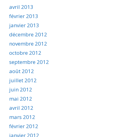
avril 2013
février 2013
janvier 2013
décembre 2012
novembre 2012
octobre 2012
septembre 2012
août 2012
juillet 2012
juin 2012
mai 2012
avril 2012
mars 2012
février 2012
janvier 2012