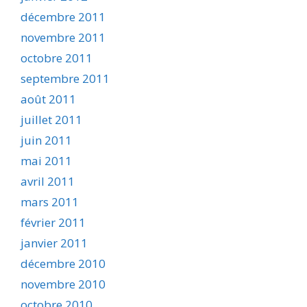
décembre 2011
novembre 2011
octobre 2011
septembre 2011
août 2011
juillet 2011
juin 2011
mai 2011
avril 2011
mars 2011
février 2011
janvier 2011
décembre 2010
novembre 2010
octobre 2010