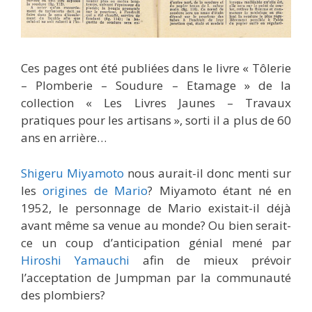
Ces pages ont été publiées dans le livre « Tôlerie
– Plomberie – Soudure – Etamage » de la
collection « Les Livres Jaunes – Travaux
pratiques pour les artisans », sorti il a plus de 60
ans en arrière…
Shigeru Miyamoto
nous aurait-il donc menti sur
les
origines de Mario
? Miyamoto étant né en
1952, le personnage de Mario existait-il déjà
avant même sa venue au monde? Ou bien serait-
ce un coup d’anticipation génial mené par
Hiroshi Yamauchi
afin de mieux prévoir
l’acceptation de Jumpman par la communauté
des plombiers?