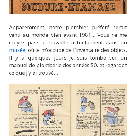
Apparemment, notre plombier préféré serait
venu au monde bien avant 1981… Vous ne me
croyez pas? Je travaille actuellement dans un
musée
, où je m’occupe de l’inventaire des objets.
Il y a quelques jours je suis tombé sur un
manuel de plomberie des années 50, et regardez
ce que j’y ai trouvé…