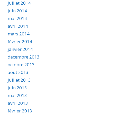
juillet 2014
juin 2014
mai 2014
avril 2014
mars 2014
février 2014
janvier 2014
décembre 2013
octobre 2013
août 2013
juillet 2013
juin 2013
mai 2013
avril 2013
février 2013