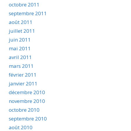
octobre 2011
septembre 2011
août 2011
juillet 2011
juin 2011
mai 2011
avril 2011
mars 2011
février 2011
janvier 2011
décembre 2010
novembre 2010
octobre 2010
septembre 2010
août 2010