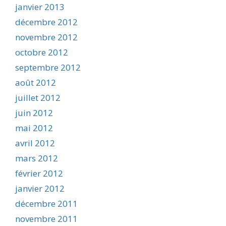
janvier 2013
décembre 2012
novembre 2012
octobre 2012
septembre 2012
août 2012
juillet 2012
juin 2012
mai 2012
avril 2012
mars 2012
février 2012
janvier 2012
décembre 2011
novembre 2011