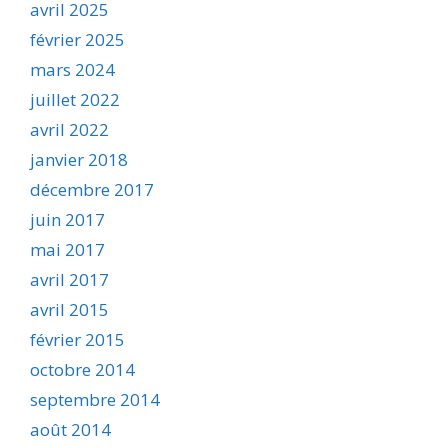
avril 2025
février 2025
mars 2024
juillet 2022
avril 2022
janvier 2018
décembre 2017
juin 2017
mai 2017
avril 2017
avril 2015
février 2015
octobre 2014
septembre 2014
août 2014