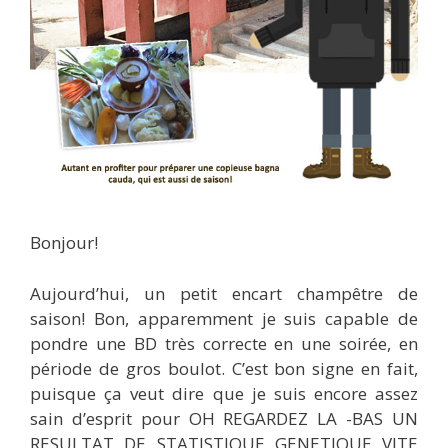
Bonjour!
Aujourd’hui, un petit encart champêtre de
saison! Bon, apparemment je suis capable de
pondre une BD très correcte en une soirée, en
période de gros boulot. C’est bon signe en fait,
puisque ça veut dire que je suis encore assez
sain d’esprit pour OH REGARDEZ LA -BAS UN
RESULTAT DE STATISTIQUE GENETIQUE VITE