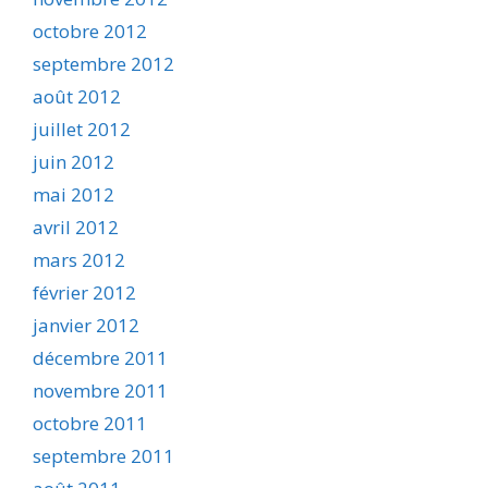
octobre 2012
septembre 2012
août 2012
juillet 2012
juin 2012
mai 2012
avril 2012
mars 2012
février 2012
janvier 2012
décembre 2011
novembre 2011
octobre 2011
septembre 2011