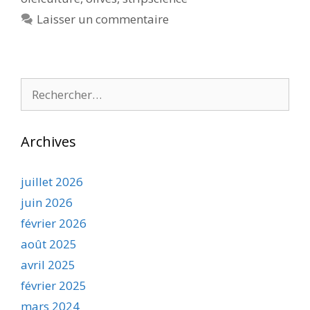
Laisser un commentaire
Rechercher :
Archives
juillet 2026
juin 2026
février 2026
août 2025
avril 2025
février 2025
mars 2024