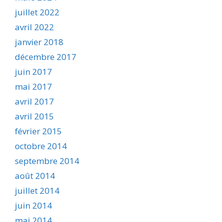
juillet 2022
avril 2022
janvier 2018
décembre 2017
juin 2017
mai 2017
avril 2017
avril 2015
février 2015
octobre 2014
septembre 2014
août 2014
juillet 2014
juin 2014
mai 2014