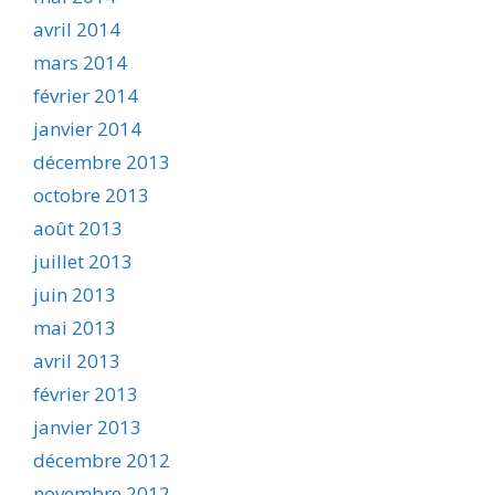
avril 2014
mars 2014
février 2014
janvier 2014
décembre 2013
octobre 2013
août 2013
juillet 2013
juin 2013
mai 2013
avril 2013
février 2013
janvier 2013
décembre 2012
novembre 2012