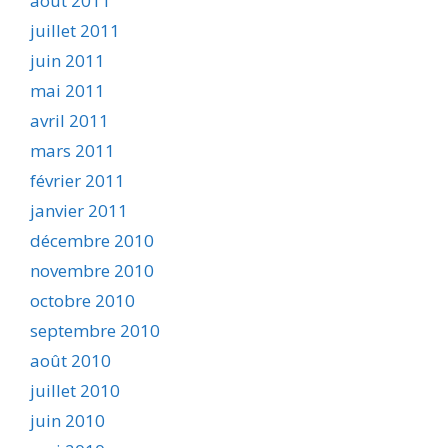
août 2011
juillet 2011
juin 2011
mai 2011
avril 2011
mars 2011
février 2011
janvier 2011
décembre 2010
novembre 2010
octobre 2010
septembre 2010
août 2010
juillet 2010
juin 2010