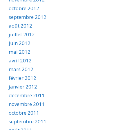
octobre 2012
septembre 2012
août 2012
juillet 2012
juin 2012
mai 2012
avril 2012
mars 2012
février 2012
janvier 2012
décembre 2011
novembre 2011
octobre 2011
septembre 2011