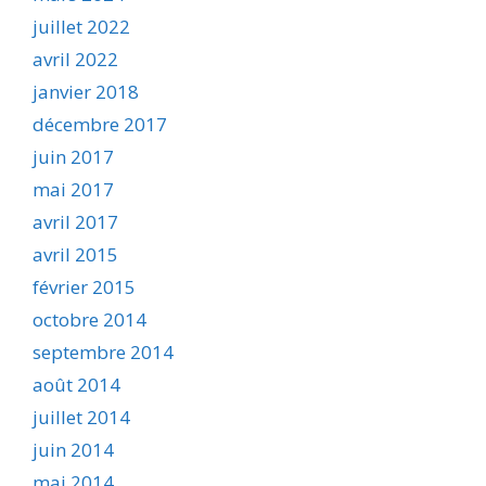
juillet 2022
avril 2022
janvier 2018
décembre 2017
juin 2017
mai 2017
avril 2017
avril 2015
février 2015
octobre 2014
septembre 2014
août 2014
juillet 2014
juin 2014
mai 2014