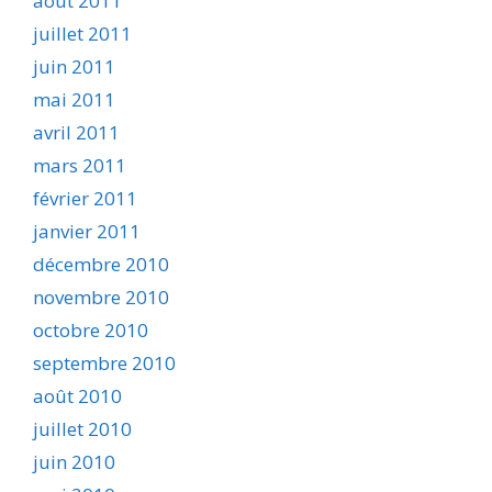
août 2011
juillet 2011
juin 2011
mai 2011
avril 2011
mars 2011
février 2011
janvier 2011
décembre 2010
novembre 2010
octobre 2010
septembre 2010
août 2010
juillet 2010
juin 2010