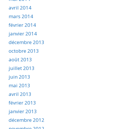
avril 2014
mars 2014
février 2014
janvier 2014
décembre 2013
octobre 2013
août 2013
juillet 2013
juin 2013
mai 2013
avril 2013
février 2013
janvier 2013
décembre 2012
novembre 2012