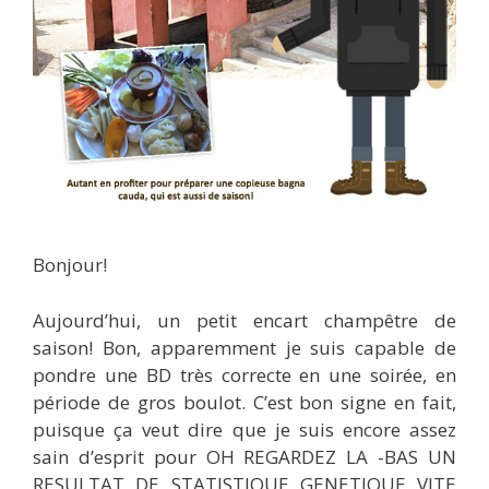
Bonjour!
Aujourd’hui, un petit encart champêtre de
saison! Bon, apparemment je suis capable de
pondre une BD très correcte en une soirée, en
période de gros boulot. C’est bon signe en fait,
puisque ça veut dire que je suis encore assez
sain d’esprit pour OH REGARDEZ LA -BAS UN
RESULTAT DE STATISTIQUE GENETIQUE VITE