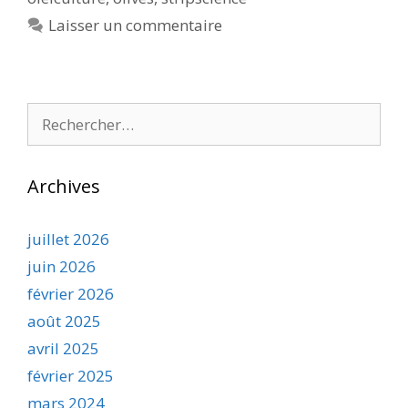
Laisser un commentaire
Rechercher :
Archives
juillet 2026
juin 2026
février 2026
août 2025
avril 2025
février 2025
mars 2024