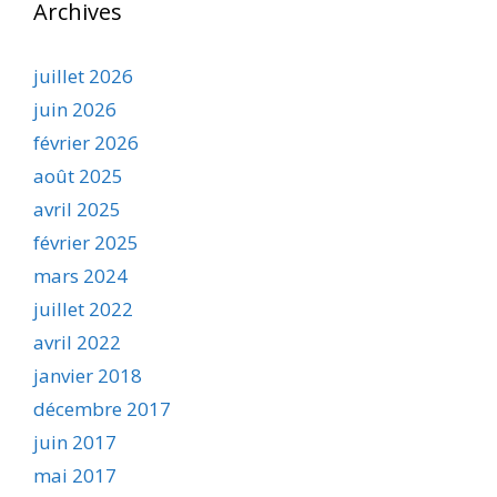
Archives
juillet 2026
juin 2026
février 2026
août 2025
avril 2025
février 2025
mars 2024
juillet 2022
avril 2022
janvier 2018
décembre 2017
juin 2017
mai 2017