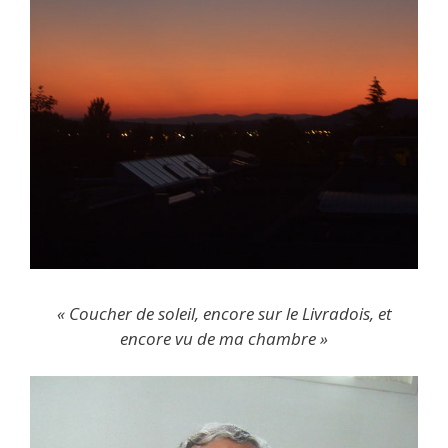
« Coucher de soleil, encore sur le Livradois, et
encore vu de ma chambre »