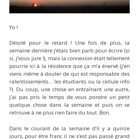
Yo !
Désolé pour le retard ! Une fois de plus, la
semaine dernière j’étais bien parti pour écrire (si
si, j’vous jure !), mais la connexion était tellement
pourrie ici à la résidence que ça m’a énervé (j’en
viens même à douter de qui est responsable des
ralentissements… les étudiants ou la cellule info
?). Du coup, une chose en entraînant une autre,
j’ai pas pris le temps de vous pondre un petit
quelque chose dans la semaine et puis on se
retrouve à ne plus rien faire du tout. Bon.
Dans le courant de la semaine d’il y a quinze
jours, pour être franc il ne s’est pas passé grand