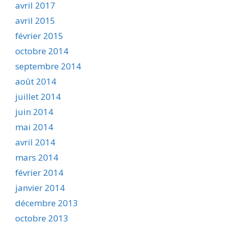
avril 2017
avril 2015
février 2015
octobre 2014
septembre 2014
août 2014
juillet 2014
juin 2014
mai 2014
avril 2014
mars 2014
février 2014
janvier 2014
décembre 2013
octobre 2013