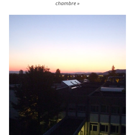
chambre »