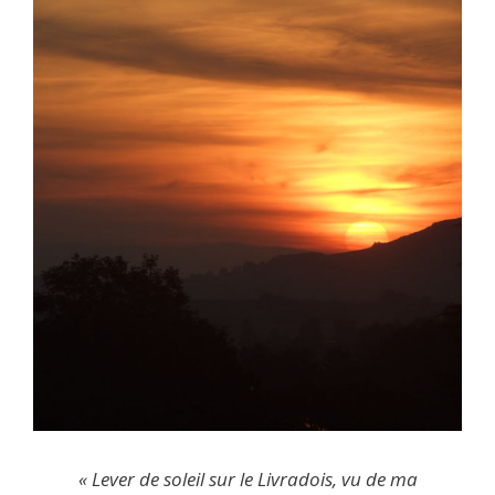
« Lever de soleil sur le Livradois, vu de ma