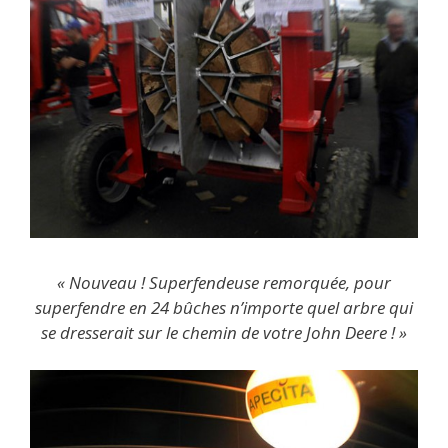
« Nouveau ! Superfendeuse remorquée, pour
superfendre en 24 bûches n’importe quel arbre qui
se dresserait sur le chemin de votre John Deere ! »