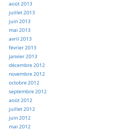
août 2013
juillet 2013
juin 2013
mai 2013
avril 2013
février 2013
janvier 2013
décembre 2012
novembre 2012
octobre 2012
septembre 2012
août 2012
juillet 2012
juin 2012
mai 2012