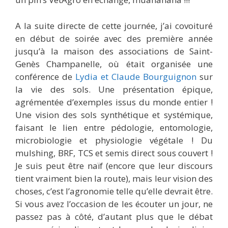
A la suite directe de cette journée, j’ai covoituré
en début de soirée avec des première année
jusqu’à la maison des associations de Saint-
Genès Champanelle, où était organisée une
conférence de
Lydia et Claude Bourguignon
sur
la vie des sols. Une présentation épique,
agrémentée d’exemples issus du monde entier !
Une vision des sols synthétique et systémique,
faisant le lien entre pédologie, entomologie,
microbiologie et physiologie végétale ! Du
mulshing, BRF, TCS et semis direct sous couvert !
Je suis peut être naïf (encore que leur discours
tient vraiment bien la route), mais leur vision des
choses, c’est l’agronomie telle qu’elle devrait être.
Si vous avez l’occasion de les écouter un jour, ne
passez pas à côté, d’autant plus que le débat