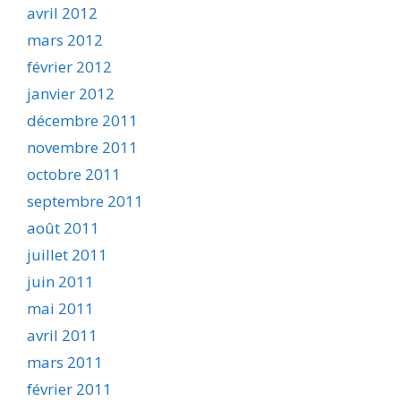
avril 2012
mars 2012
février 2012
janvier 2012
décembre 2011
novembre 2011
octobre 2011
septembre 2011
août 2011
juillet 2011
juin 2011
mai 2011
avril 2011
mars 2011
février 2011