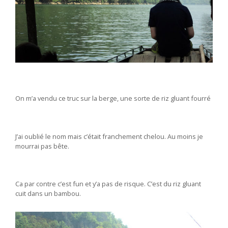
On m’a vendu ce truc sur la berge, une sorte de riz gluant fourré
J’ai oublié le nom mais c’était franchement chelou. Au moins je
mourrai pas bête.
Ca par contre c’est fun et y’a pas de risque. C’est du riz gluant
cuit dans un bambou.