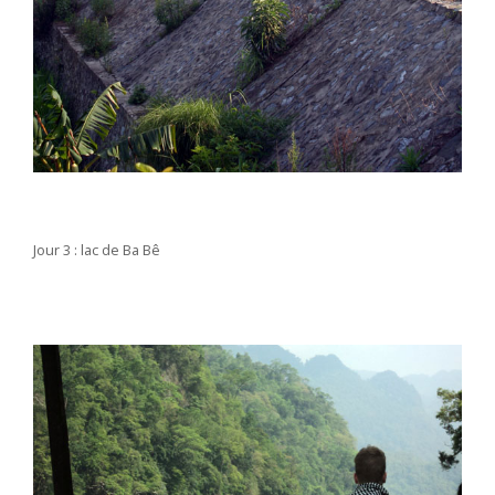
Jour 3 : lac de Ba Bê