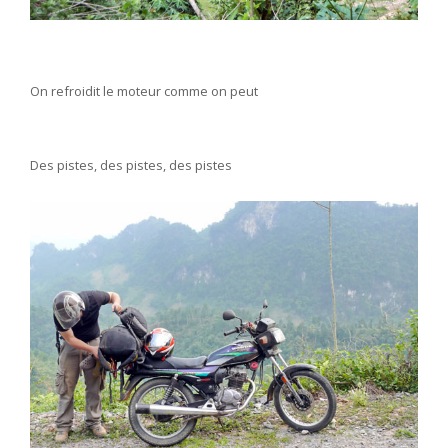
On refroidit le moteur comme on peut
Des pistes, des pistes, des pistes