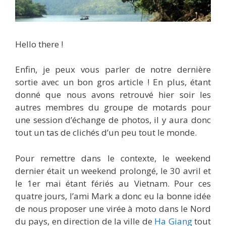
Hello there !
Enfin, je peux vous parler de notre dernière
sortie avec un bon gros article ! En plus, étant
donné que nous avons retrouvé hier soir les
autres membres du groupe de motards pour
une session d’échange de photos, il y aura donc
tout un tas de clichés d’un peu tout le monde.
Pour remettre dans le contexte, le weekend
dernier était un weekend prolongé, le 30 avril et
le 1er mai étant fériés au Vietnam. Pour ces
quatre jours, l’ami Mark a donc eu la bonne idée
de nous proposer une virée à moto dans le Nord
du pays, en direction de la ville de
Ha Giang
tout