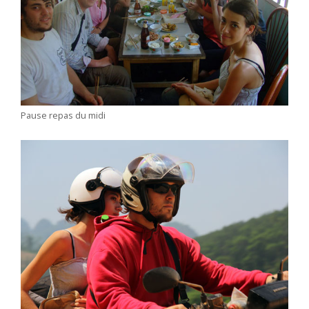
Pause repas du midi