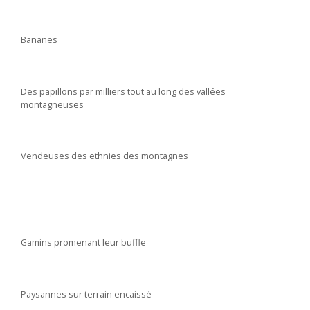
Bananes
Des papillons par milliers tout au long des vallées
montagneuses
Vendeuses des ethnies des montagnes
Gamins promenant leur buffle
Paysannes sur terrain encaissé