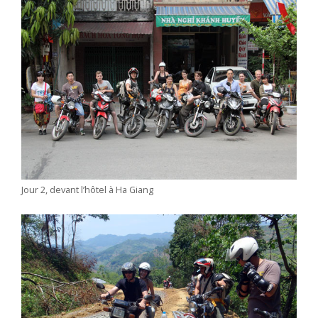
Jour 2, devant l’hôtel à Ha Giang