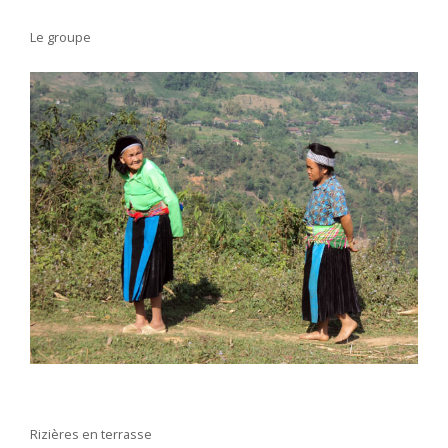
Le groupe
Rizières en terrasse