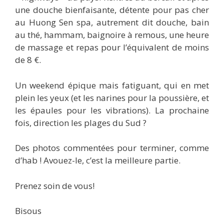
une douche bienfaisante, détente pour pas cher
au Huong Sen spa, autrement dit douche, bain
au thé, hammam, baignoire à remous, une heure
de massage et repas pour l’équivalent de moins
de 8 €.
Un weekend épique mais fatiguant, qui en met
plein les yeux (et les narines pour la poussière, et
les épaules pour les vibrations). La prochaine
fois, direction les plages du Sud ?
Des photos commentées pour terminer, comme
d’hab ! Avouez-le, c’est la meilleure partie.
Prenez soin de vous!
Bisous