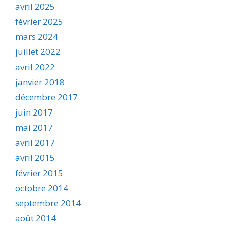
avril 2025
février 2025
mars 2024
juillet 2022
avril 2022
janvier 2018
décembre 2017
juin 2017
mai 2017
avril 2017
avril 2015
février 2015
octobre 2014
septembre 2014
août 2014