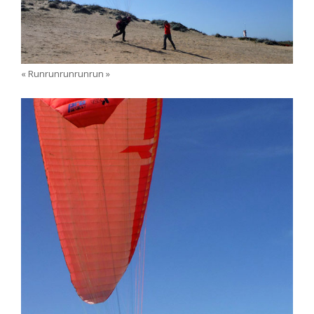
« Runrunrunrunrun »