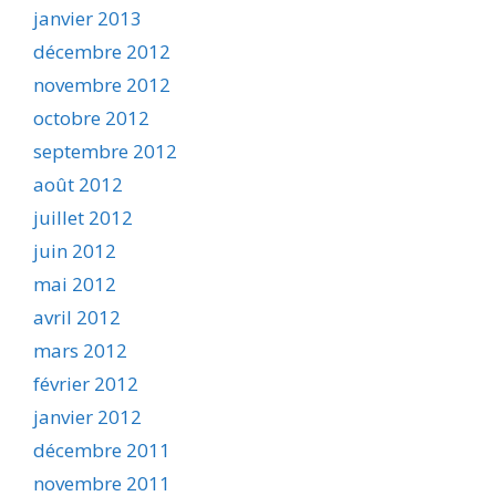
janvier 2013
décembre 2012
novembre 2012
octobre 2012
septembre 2012
août 2012
juillet 2012
juin 2012
mai 2012
avril 2012
mars 2012
février 2012
janvier 2012
décembre 2011
novembre 2011