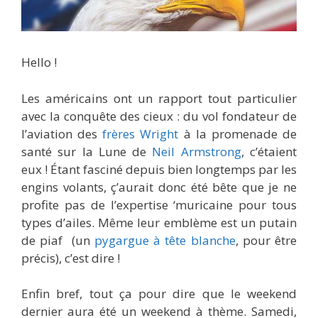
Hello !
Les américains ont un rapport tout particulier
avec la conquête des cieux : du vol fondateur de
l’aviation des
frères Wright
à la promenade de
santé sur la Lune de
Neil Armstrong
, c’étaient
eux ! Étant fasciné depuis bien longtemps par les
engins volants, ç’aurait donc été bête que je ne
profite pas de l’expertise ‘muricaine pour tous
types d’ailes. Même leur emblème est un putain
de piaf (un
pygargue à tête blanche
, pour être
précis), c’est dire !
Enfin bref, tout ça pour dire que le weekend
dernier aura été un weekend à thème. Samedi,