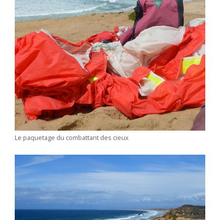
Le paquetage du combattant des cieux