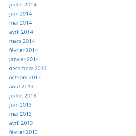
juillet 2014
juin 2014
mai 2014
avril 2014
mars 2014
février 2014
janvier 2014
décembre 2013
octobre 2013
août 2013
juillet 2013
juin 2013
mai 2013
avril 2013
février 2013