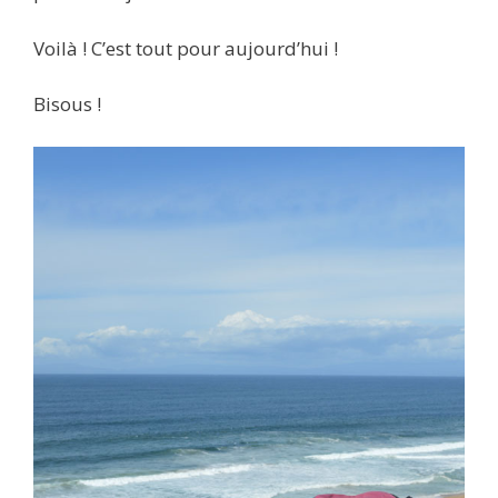
Voilà ! C’est tout pour aujourd’hui !
Bisous !