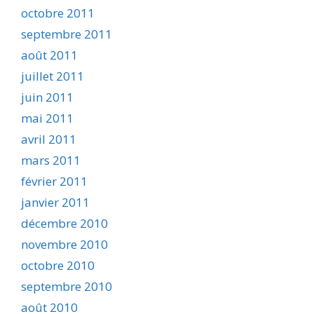
octobre 2011
septembre 2011
août 2011
juillet 2011
juin 2011
mai 2011
avril 2011
mars 2011
février 2011
janvier 2011
décembre 2010
novembre 2010
octobre 2010
septembre 2010
août 2010